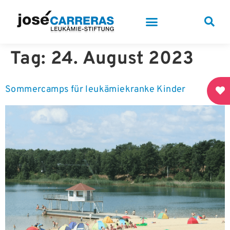
Tag:
24. August 2023
Sommercamps für leukämiekranke Kinder