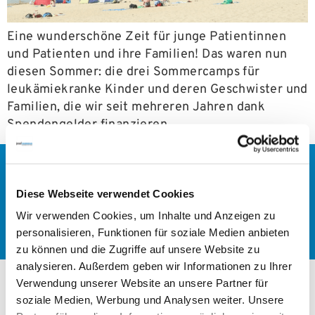
Eine wunderschöne Zeit für junge Patientinnen
und Patienten und ihre Familien! Das waren nun
diesen Sommer: die drei Sommercamps für
leukämiekranke Kinder und deren Geschwister und
Familien, die wir seit mehreren Jahren dank
Spendengelder finanzieren.
Jede Spende hilft!
Diese Webseite verwendet Cookies
Wir verwenden Cookies, um Inhalte und Anzeigen zu
JETZT SPENDEN
personalisieren, Funktionen für soziale Medien anbieten
zu können und die Zugriffe auf unsere Website zu
analysieren. Außerdem geben wir Informationen zu Ihrer
Verwendung unserer Website an unsere Partner für
soziale Medien, Werbung und Analysen weiter. Unsere