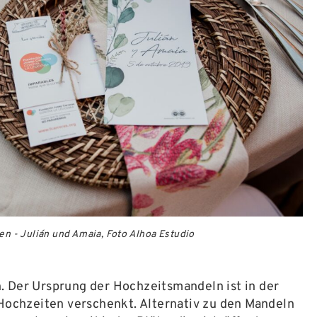
en - Julián und Amaia, Foto Alhoa Estudio
 Der Ursprung der Hochzeitsmandeln ist in der
Hochzeiten verschenkt. Alternativ zu den Mandeln