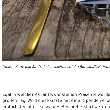
Unsere Karte und Streichholzschachtel mit der Botschaft „Heirate
Egal in welcher Variante, die kleinen Präsente wer
großen Tag. Wird diese Geste mit einer Spende verbu
einfachsten über ein wahres Beispiel erklärt werden