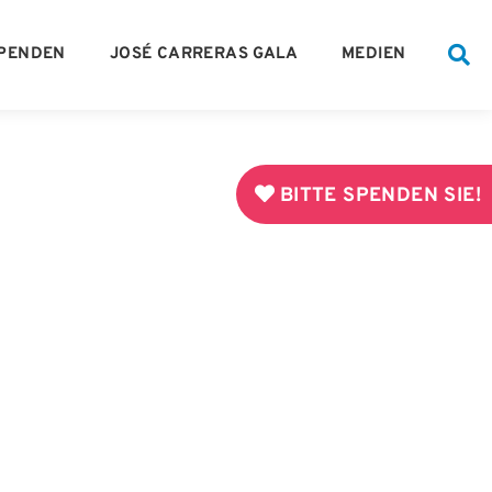
PENDEN
JOSÉ CARRERAS GALA
MEDIEN
BITTE SPENDEN SIE!