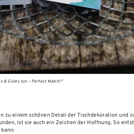
n & Gutes tun – Perfect Match!"
den zu einem schönen Detail der Tischdekoration und 
nden, ist sie auch ein Zeichen der Hoffnung. So ents
 kann: