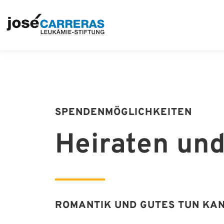
SPENDENMÖGLICHKEITEN​
Heiraten und
ROMANTIK UND GUTES TUN KA