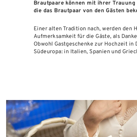
Brautpaare können mit ihrer Trauung
die das Brautpaar von den Gästen bek
Einer alten Tradition nach, werden den 
Aufmerksamkeit für die Gäste, als Danke
Obwohl Gastgeschenke zur Hochzeit in De
Südeuropa: in Italien, Spanien und Griec