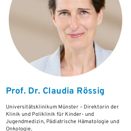
Prof. Dr. Claudia Rössig
Universitätsklinikum Münster – Direktorin der
Klinik und Poliklinik für Kinder- und
Jugendmedizin, Pädiatrische Hämatologie und
Onkologie.