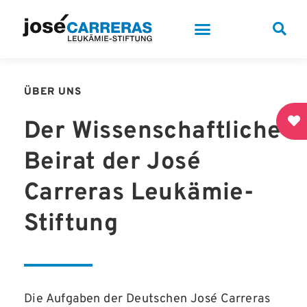
ÜBER UNS
Der Wissenschaftliche
Beirat der José
Carreras Leukämie-
Stiftung
Die Aufgaben der Deutschen José Carreras