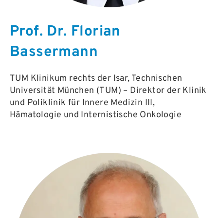
Prof. Dr. Florian
Bassermann
TUM Klinikum rechts der Isar, Technischen
Universität München (TUM) – Direktor der Klinik
und Poliklinik für Innere Medizin III,
Hämatologie und Internistische Onkologie