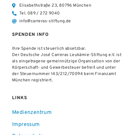
Elisabethstraße 23, 80796 München
Tel. 089 / 272 9040
info@carreras-stiftung.de
SPENDEN INFO
Ihre Spende ist steuerlich absetzbar.
Der Deutsche José Carreras Leukämie-Stiftung e.V. ist
als eingetragene gemeinnützige Organisation von der
Körperschaft- und Gewerbesteuer befreit und unter
der Steuernummer 143/212/70094 beim Finanzamt
München registriert.
LINKS
Medienzentrum
Impressum