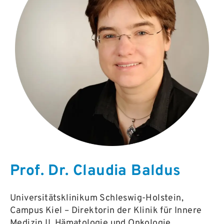
Prof. Dr. Claudia Baldus
Universitätsklinikum Schleswig-Holstein,
Campus Kiel – Direktorin der Klinik für Innere
Medizin II, Hämatologie und Onkologie