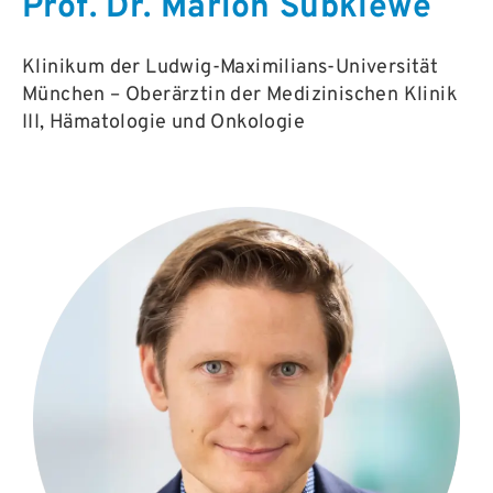
Prof. Dr. Marion Subklewe
Klinikum der Ludwig-Maximilians-Universität
München – Oberärztin der Medizinischen Klinik
III, Hämatologie und Onkologie