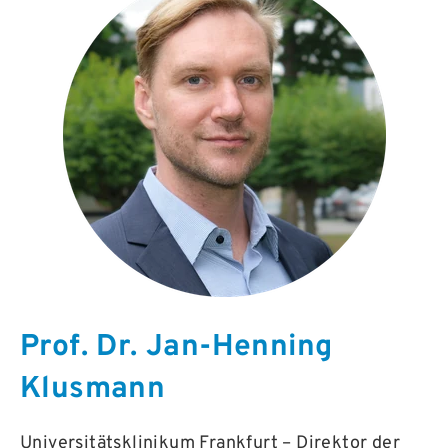
Prof. Dr. Jan-Henning
Klusmann
Universitätsklinikum Frankfurt – Direktor der