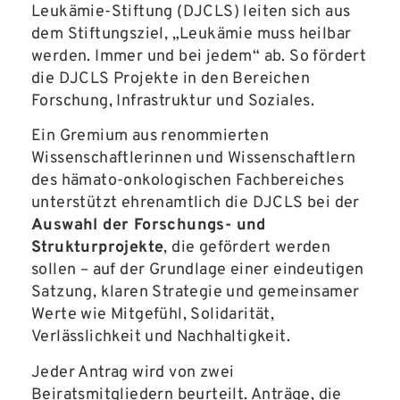
Leukämie-Stiftung (DJCLS) leiten sich aus
dem Stiftungsziel, „Leukämie muss heilbar
werden. Immer und bei jedem“ ab. So fördert
die DJCLS Projekte in den Bereichen
Forschung, Infrastruktur und Soziales.
Ein Gremium aus renommierten
Wissenschaftlerinnen und Wissenschaftlern
des hämato-onkologischen Fachbereiches
unterstützt ehrenamtlich die DJCLS bei der
Auswahl der Forschungs- und
Strukturprojekte
, die gefördert werden
sollen – auf der Grundlage einer eindeutigen
Satzung, klaren Strategie und gemeinsamer
Werte wie Mitgefühl, Solidarität,
Verlässlichkeit und Nachhaltigkeit.
Jeder Antrag wird von zwei
Beiratsmitgliedern beurteilt. Anträge, die