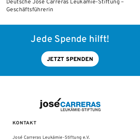
Deutsche José Carreras Leukämie-Stiftung –
Geschäftsführerin​
Jede Spende hilft!
JETZT SPENDEN
KONTAKT
José Carreras Leukämie-Stiftung e.V.