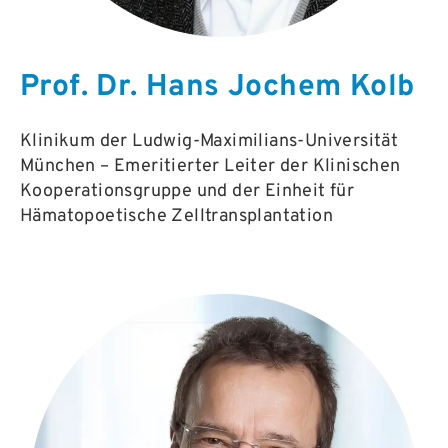
Prof. Dr. Hans Jochem Kolb
Klinikum der Ludwig-Maximilians-Universität
München – Emeritierter Leiter der Klinischen
Kooperationsgruppe und der Einheit für
Hämatopoetische Zelltransplantation