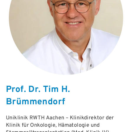
Prof. Dr. Tim H.
Brümmendorf
Uniklinik RWTH Aachen – Klinikdirektor der
Klinik für Onkologie, Hämatologie und