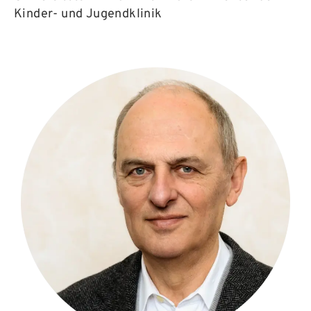
Kinder- und Jugendklinik