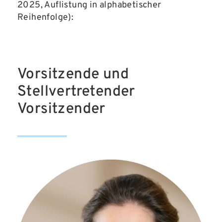
2025, Auflistung in alphabetischer
Reihenfolge):
Vorsitzende und
Stellvertretender
Vorsitzender​