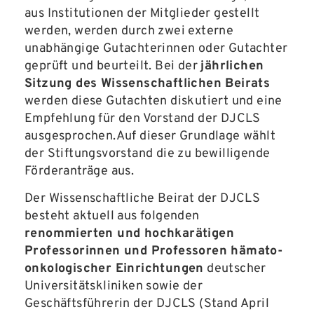
aus Institutionen der Mitglieder gestellt
werden, werden durch zwei externe
unabhängige Gutachterinnen oder Gutachter
geprüft und beurteilt. Bei der
jährlichen
Sitzung des Wissenschaftlichen Beirats
werden diese Gutachten diskutiert und eine
Empfehlung für den Vorstand der DJCLS
ausgesprochen.Auf dieser Grundlage wählt
der Stiftungsvorstand die zu bewilligende
Förderanträge aus.
Der Wissenschaftliche Beirat der DJCLS
besteht aktuell aus folgenden
renommierten und hochkarätigen
Professorinnen und Professoren hämato-
onkologischer Einrichtungen
deutscher
Universitätskliniken sowie der
Geschäftsführerin der DJCLS (Stand April