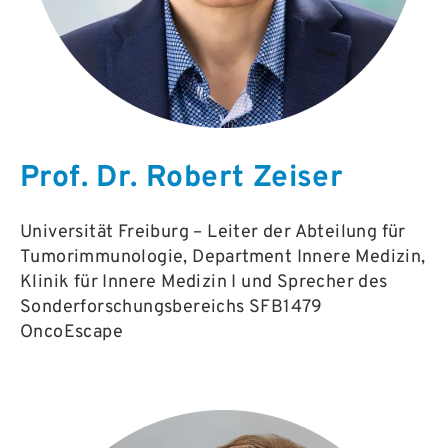
Prof. Dr. Robert Zeiser
Universität Freiburg – Leiter der Abteilung für
Tumorimmunologie, Department Innere Medizin,
Klinik für Innere Medizin I und Sprecher des
Sonderforschungsbereichs SFB1479
OncoEscape