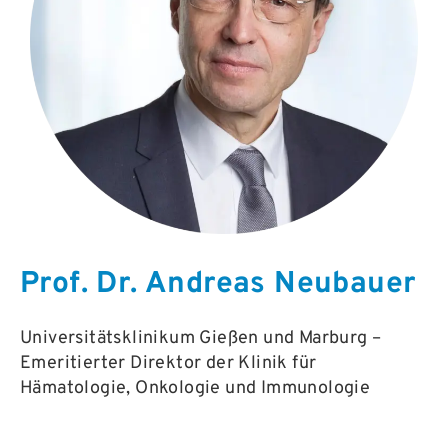
Prof. Dr. Andreas Neubauer
Universitätsklinikum Gießen und Marburg –
Emeritierter Direktor der Klinik für
Hämatologie, Onkologie und Immunologie