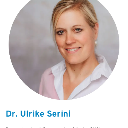
Dr. Ulrike Serini