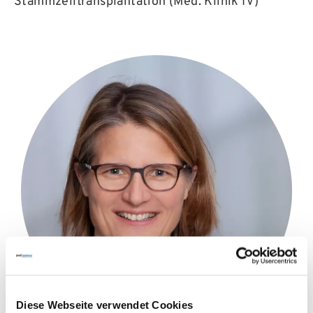
Stammzelltransplantation (Med. Klinik IV)
Diese Webseite verwendet Cookies