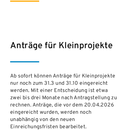
Anträge für Kleinprojekte
Ab sofort können Anträge für Kleinprojekte
nur noch zum 31.3 und 31.10 eingereicht
werden. Mit einer Entscheidung ist etwa
zwei bis drei Monate nach Antragstellung zu
rechnen. Anträge, die vor dem 20.04.2026
eingereicht wurden, werden noch
unabhängig von den neuen
Einreichungsfristen bearbeitet.