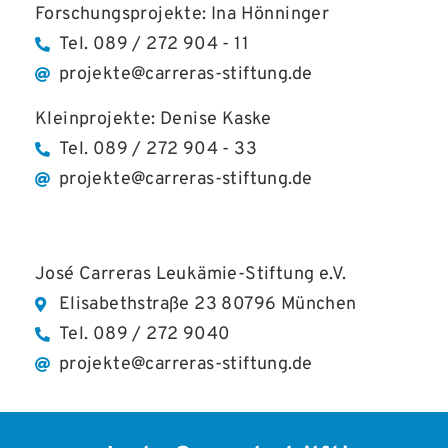
Forschungsprojekte: Ina Hönninger
Tel. 089 / 272 904 - 11
projekte@carreras-stiftung.de
Kleinprojekte: Denise Kaske
Tel. 089 / 272 904 - 33
projekte@carreras-stiftung.de
José Carreras Leukämie-Stiftung e.V.
Elisabethstraße 23 80796 München
Tel. 089 / 272 9040
projekte@carreras-stiftung.de