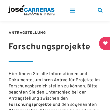
ANTRAGSTELLUNG
Forschungs­projekte
Hier finden Sie alle Informationen und
Dokumente, um Ihren Antrag für Projekte im
Forschungsbereich stellen zu können. Bitte
beachten Sie den Unterschied bei der
Antragstellung zwischen den
Forschungsprojekte
und den sogenannten