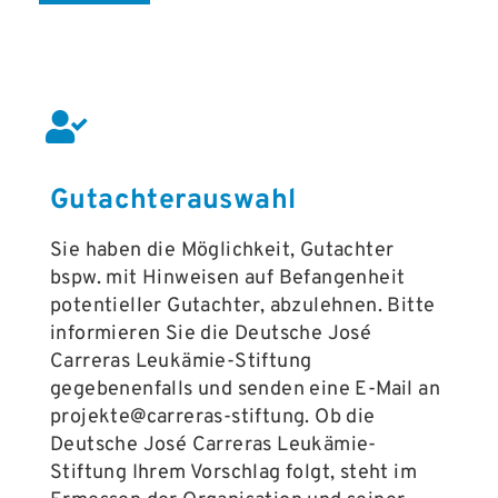
Gutachterauswahl
Sie haben die Möglichkeit, Gutachter
bspw. mit Hinweisen auf Befangenheit
potentieller Gutachter, abzulehnen. Bitte
informieren Sie die Deutsche José
Carreras Leukämie-Stiftung
gegebenenfalls und senden eine E-Mail an
projekte@carreras-stiftung. Ob die
Deutsche José Carreras Leukämie-
Stiftung Ihrem Vorschlag folgt, steht im