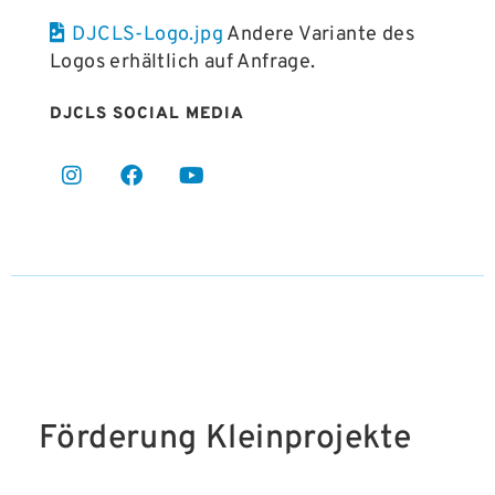
DJCLS-Logo.jpg
Andere Variante des
Logos erhältlich auf Anfrage.
DJCLS SOCIAL MEDIA
Förderung Kleinprojekte