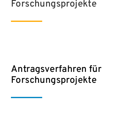
Forschungsprojekte
Antragsverfahren für
Forschungsprojekte