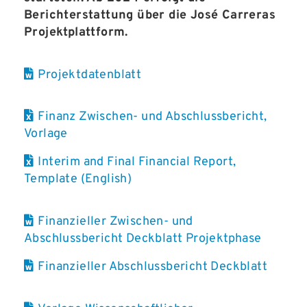
Berichterstattung über die José Carreras
Projektplattform.
Projektdatenblatt
Finanz Zwischen- und Abschlussbericht,
Vorlage
Interim and Final Financial Report,
Template (English)
Finanzieller Zwischen- und
Abschlussbericht Deckblatt Projektphase
Finanzieller Abschlussbericht Deckblatt