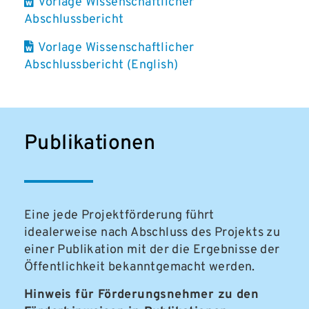
Vorlage Wissenschaftlicher
Abschlussbericht
Vorlage Wissenschaftlicher
Abschlussbericht (English)
Publikationen
Eine jede Projektförderung führt
idealerweise nach Abschluss des Projekts zu
einer Publikation mit der die Ergebnisse der
Öffentlichkeit bekanntgemacht werden.
Hinweis für Förderungsnehmer zu den