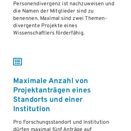
Personendivergenz ist nachzuweisen und
die Namen der Mitglieder sind zu
benennen. Maximal sind zwei Themen-
divergente Projekte eines
Wissenschaftlers förderfähig.
Maximale Anzahl von
Projektanträgen eines
Standorts und einer
Institution
Pro Forschungsstandort und Institution
dürfen maximal fünf Anträge auf