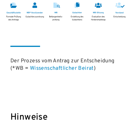
Der Prozess vom Antrag zur Entscheidung
(*WB =
Wissenschaftlicher Beirat
)
Hinweise