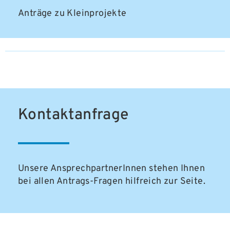
Anträge zu Kleinprojekte
Kontaktanfrage
Unsere AnsprechpartnerInnen stehen Ihnen
bei allen Antrags-Fragen hilfreich zur Seite.