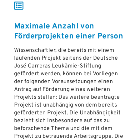
Maximale Anzahl von
Förderprojekten einer Person
Wissenschaftler, die bereits mit einem
laufenden Projekt seitens der Deutsche
José Carreras Leukämie-Stiftung
gefördert werden, können bei Vorliegen
der folgenden Voraussetzungen einen
Antrag auf Förderung eines weiteren
Projekts stellen: Das weitere beantragte
Projekt ist unabhängig von dem bereits
geförderten Projekt. Die Unabhängigkeit
bezieht sich insbesondere auf das zu
beforschende Thema und die mit dem
Projekt zu betrauende Arbeitsgruppe. Die