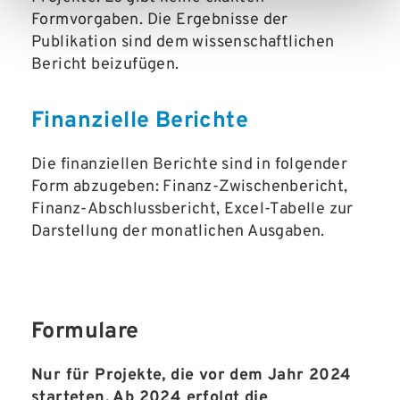
Formvorgaben. Die Ergebnisse der
Publikation sind dem wissenschaftlichen
Bericht beizufügen.
Finanzielle Berichte
Die finanziellen Berichte sind in folgender
Form abzugeben: Finanz-Zwischenbericht,
Finanz-Abschlussbericht, Excel-Tabelle zur
Darstellung der monatlichen Ausgaben.
Formulare
Nur für Projekte, die vor dem Jahr 2024
starteten. Ab 2024 erfolgt die