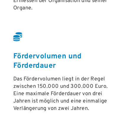
Ermessen der Organisation und seiner
Organe.
Fördervolumen und
Förderdauer
Das Fördervolumen liegt in der Regel
zwischen 150.000 und 300.000 Euro.
Eine maximale Förderdauer von drei
Jahren ist möglich und eine einmalige
Verlängerung von zwei Jahren.