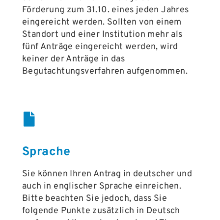
Förderung zum 31.10. eines jeden Jahres
eingereicht werden. Sollten von einem
Standort und einer Institution mehr als
fünf Anträge eingereicht werden, wird
keiner der Anträge in das
Begutachtungsverfahren aufgenommen.
Sprache
Sie können Ihren Antrag in deutscher und
auch in englischer Sprache einreichen.
Bitte beachten Sie jedoch, dass Sie
folgende Punkte zusätzlich in Deutsch