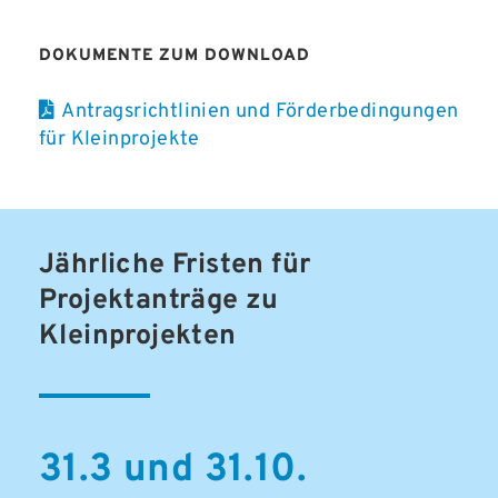
DOKUMENTE ZUM DOWNLOAD
Antragsrichtlinien und Förderbedingungen
für Kleinprojekte
Jährliche Fristen für
Projektanträge zu
Kleinprojekten
31.3 und 31.10.