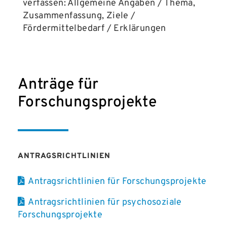
verfassen: Allgemeine Angaben / Thema,
Zusammenfassung, Ziele /
Fördermittelbedarf / Erklärungen
Anträge für
Forschungsprojekte
ANTRAGSRICHTLINIEN
Antragsrichtlinien für Forschungsprojekte
Antragsrichtlinien für psychosoziale
Forschungsprojekte