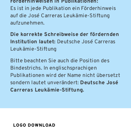
Förderhinweisen in Publikationen:
Es ist in jede Publikation ein Förderhinweis
auf die José Carreras Leukämie-Stiftung
aufzunehmen.
Die korrekte Schreibweise der fördernden
Institution lautet:
Deutsche José Carreras
Leukämie-Stiftung
Bitte beachten Sie auch die Position des
Bindestrichs. In englischsprachigen
Publikationen wird der Name nicht übersetzt
sondern lautet unverändert:
Deutsche José
Carreras Leukämie-Stiftung.
LOGO DOWNLOAD