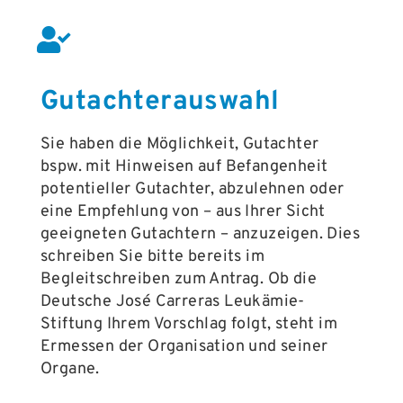
Gutachterauswahl
Sie haben die Möglichkeit, Gutachter
bspw. mit Hinweisen auf Befangenheit
potentieller Gutachter, abzulehnen oder
eine Empfehlung von – aus Ihrer Sicht
geeigneten Gutachtern – anzuzeigen. Dies
schreiben Sie bitte bereits im
Begleitschreiben zum Antrag. Ob die
Deutsche José Carreras Leukämie-
Stiftung Ihrem Vorschlag folgt, steht im
Ermessen der Organisation und seiner
Organe.