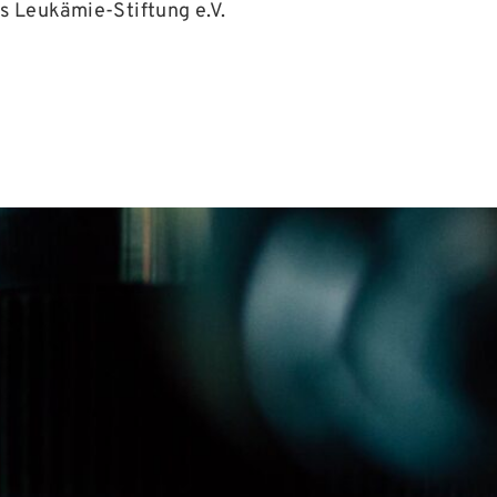
s Leukämie-Stiftung e.V.