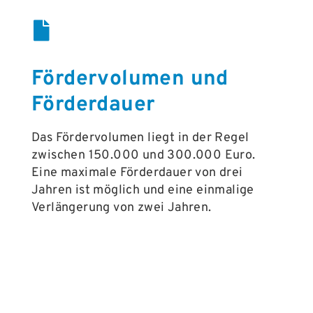
Fördervolumen und
Förderdauer
Das Fördervolumen liegt in der Regel
zwischen 150.000 und 300.000 Euro.
Eine maximale Förderdauer von drei
Jahren ist möglich und eine einmalige
Verlängerung von zwei Jahren.