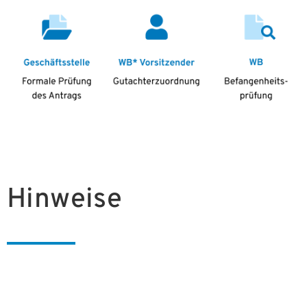
Hinweise