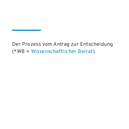
Der Prozess vom Antrag zur Entscheidung
(*WB =
Wissenschaftlicher Beirat
)