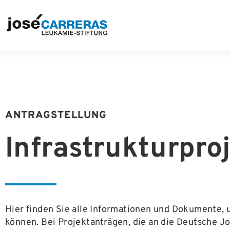
ANTRAGSTELLUNG
Infrastruktur­pro
Hier finden Sie alle Informationen und Dokumente, 
können. Bei Projektanträgen, die an die Deutsche Jo