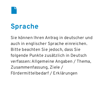
Sprache
Sie können Ihren Antrag in deutscher und
auch in englischer Sprache einreichen.
Bitte beachten Sie jedoch, dass Sie
folgende Punkte zusätzlich in Deutsch
verfassen: Allgemeine Angaben / Thema,
Zusammenfassung, Ziele /
Fördermittelbedarf / Erklärungen