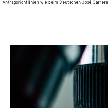
Antragsrichtlinien wie beim Deutschen José Carrera