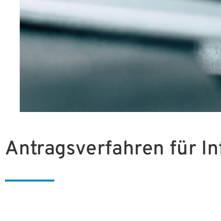
Antragsverfahren für In