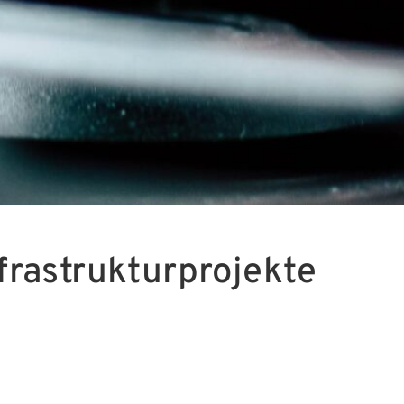
frastrukturprojekte