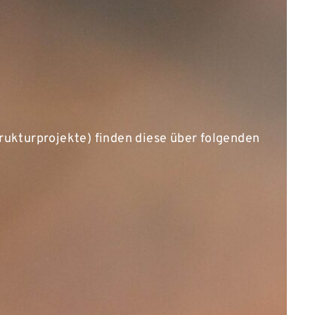
trukturprojekte) finden diese über folgenden