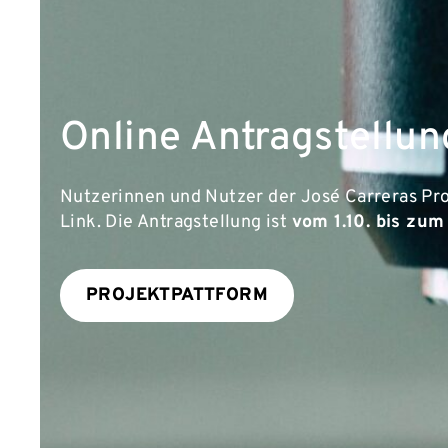
Online Antragstellun
Nutzerinnen und Nutzer der José Carreras Proj
Link. Die Antragstellung ist
vom 1.10. bis zum
PROJEKTPATTFORM