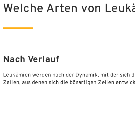
Welche Arten von Leuk
Nach Verlauf
Leukämien werden nach der Dynamik, mit der sich di
Zellen, aus denen sich die bösartigen Zellen entwicke