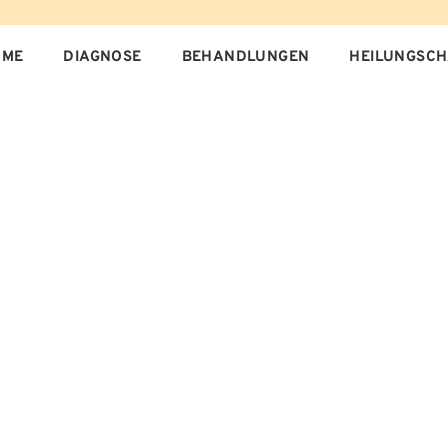
OME
DIAGNOSE
BEHANDLUNGEN
HEILUNGSC