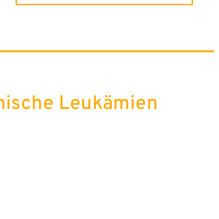
nische Leukämien