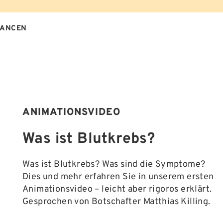
HANCEN
ANIMATIONSVIDEO
Was ist Blutkrebs?
Was ist Blutkrebs? Was sind die Symptome?
Dies und mehr erfahren Sie in unserem ersten
Animationsvideo – leicht aber rigoros erklärt.
Gesprochen von Botschafter Matthias Killing.