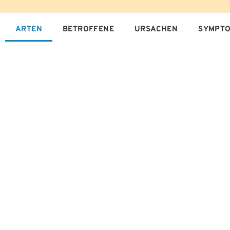
ARTEN
BETROFFENE
URSACHEN
SYMPT