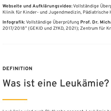
Webseite und Aufklärungsvideo
: Vollständige Übe
Klinik für Kinder- und Jugendmedizin, Pädiatrische
Infografik
: Vollständige Überprüfung
Prof. Dr. Mich
2017/2018” (GEKID und ZfKD, 2021); Zentrum für Kr
DEFINITION
Was ist eine Leukämie?