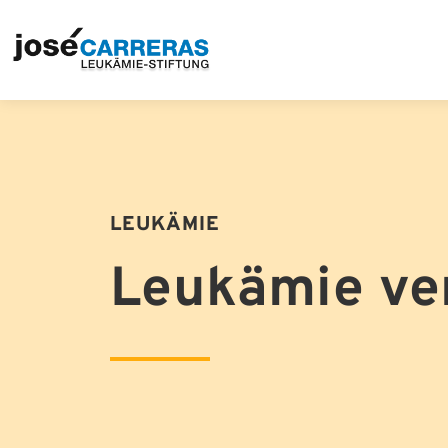
LEUKÄMIE
Leukämie ve