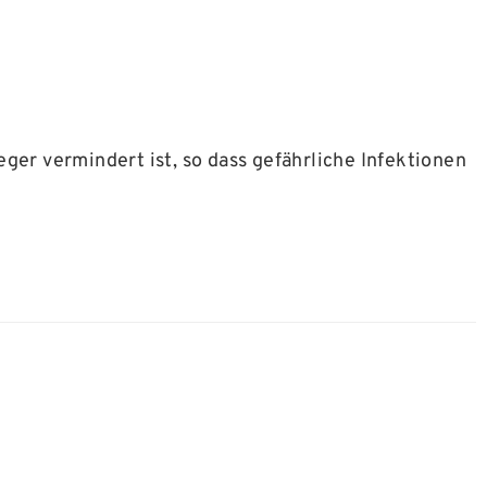
r vermindert ist, so dass gefährliche Infektionen