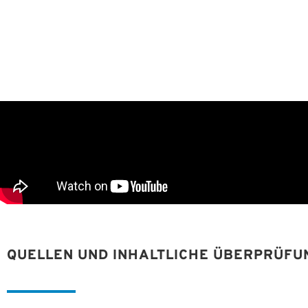
QUELLEN UND INHALTLICHE ÜBERPRÜFU