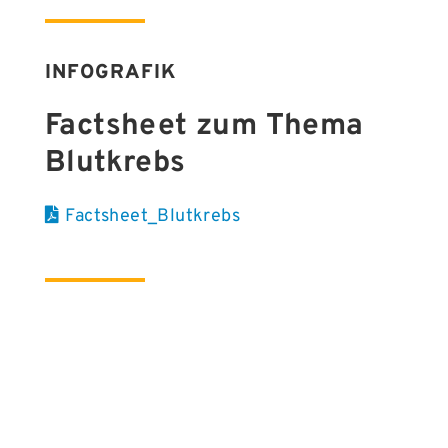
INFOGRAFIK
Factsheet zum Thema
Blutkrebs
Factsheet_Blutkrebs