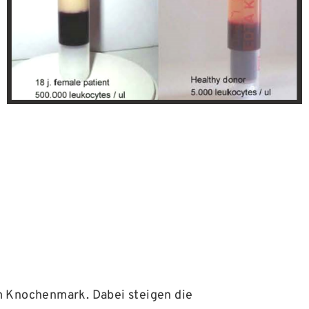
m Knochenmark. Dabei steigen die