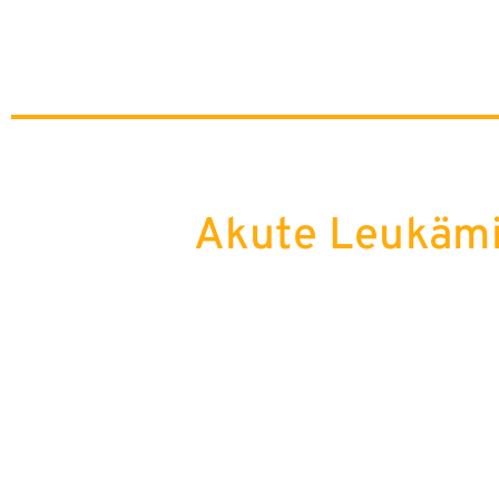
Akute Leukäm