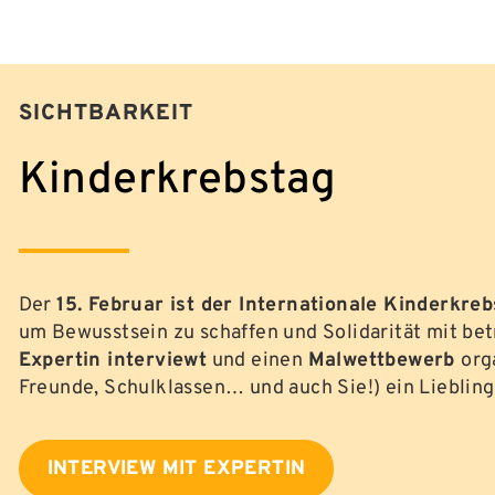
SICHTBARKEIT
Kinderkrebstag
Der
15. Februar ist der Internationale Kinderkre
um Bewusstsein zu schaffen und Solidarität mit bet
Expertin interviewt
und einen
Malwettbewerb
org
Freunde, Schulklassen… und auch Sie!) ein Liebling
INTERVIEW MIT EXPERTIN