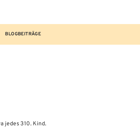
BLOGBEITRÄGE
a jedes 310. Kind.