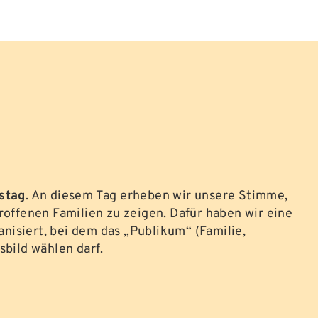
bstag
. An diesem Tag erheben wir unsere Stimme,
roffenen Familien zu zeigen. Dafür haben wir eine
anisiert, bei dem das „Publikum“ (Familie,
sbild wählen darf.