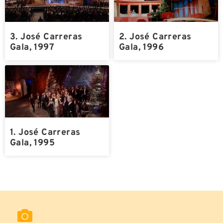
3. José Carreras
2. José Carreras
Gala, 1997
Gala, 1996
1. José Carreras
Gala, 1995