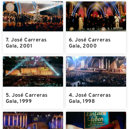
7. José Carreras
6. José Carreras
Gala, 2001
Gala, 2000
5. José Carreras
4. José Carreras
Gala, 1999
Gala, 1998