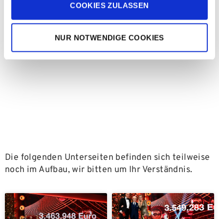
COOKIES ZULASSEN
NUR NOTWENDIGE COOKIES
Die folgenden Unterseiten befinden sich teilweise
noch im Aufbau, wir bitten um Ihr Verständnis.