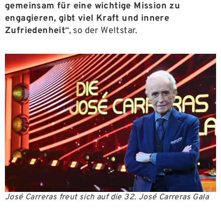
gemeinsam für eine wichtige Mission zu
engagieren, gibt viel Kraft und innere
Zufriedenheit
“, so der Weltstar.
José Carreras freut sich auf die 32. José Carreras Gala