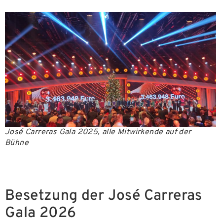
José Carreras Gala 2025, alle Mitwirkende auf der
Bühne
Besetzung der José Carreras
Gala 2026