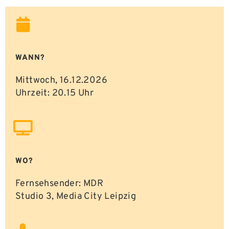
WANN?
Mittwoch, 16.12.2026
Uhrzeit: 20.15 Uhr
WO?
Fernsehsender: MDR
Studio 3, Media City Leipzig