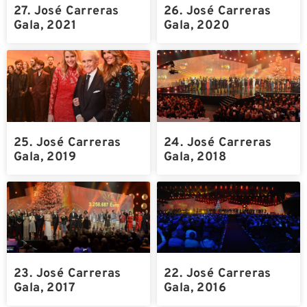
27. José Carreras
26. José Carreras
Gala, 2021
Gala, 2020
25. José Carreras
24. José Carreras
Gala, 2019
Gala, 2018
23. José Carreras
22. José Carreras
Gala, 2017
Gala, 2016