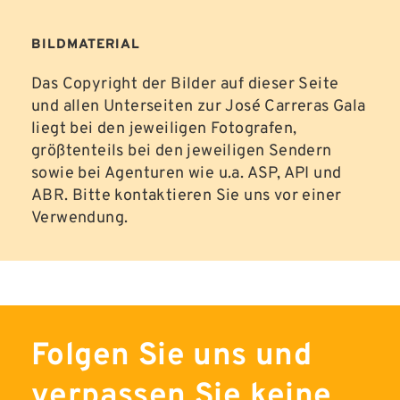
BILDMATERIAL
Das Copyright der Bilder auf dieser Seite
und allen Unterseiten zur José Carreras Gala
liegt bei den jeweiligen Fotografen,
größtenteils bei den jeweiligen Sendern
sowie bei Agenturen wie u.a. ASP, API und
ABR. Bitte kontaktieren Sie uns vor einer
Verwendung.
Folgen Sie uns und
verpassen Sie keine