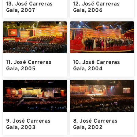
13. José Carreras
12. José Carreras
Gala, 2007
Gala, 2006
11. José Carreras
10. José Carreras
Gala, 2005
Gala, 2004
9. José Carreras
8. José Carreras
Gala, 2003
Gala, 2002