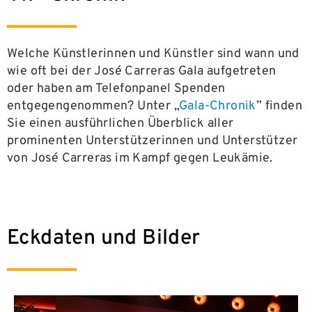
Welche Künstlerinnen und Künstler sind wann und
wie oft bei der José Carreras Gala aufgetreten
oder haben am Telefonpanel Spenden
entgegengenommen? Unter „
Gala-Chronik
” finden
Sie einen ausführlichen Überblick aller
prominenten Unterstützerinnen und Unterstützer
von José Carreras im Kampf gegen Leukämie.
Eckdaten und Bilder