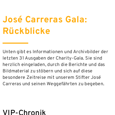
José Carreras Gala:
Rückblicke
Unten gibt es Informationen und Archivbilder der
letzten 31 Ausgaben der Charity-Gala. Sie sind
herzlich eingeladen, durch die Berichte und das
Bildmaterial zu stöbern und sich auf diese
besondere Zeitreise mit unserem Stifter José
Carreras und seinen Weggefährten zu begeben.
VIP-Chronik