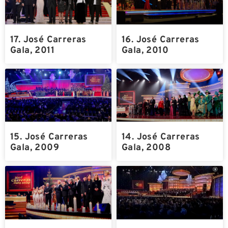
17. José Carreras
16. José Carreras
Gala, 2011
Gala, 2010
15. José Carreras
14. José Carreras
Gala, 2009
Gala, 2008