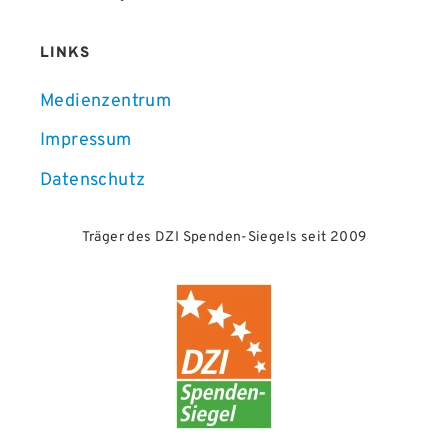
LINKS
Medienzentrum
Impressum
Datenschutz
Träger des DZI Spenden-Siegels seit 2009