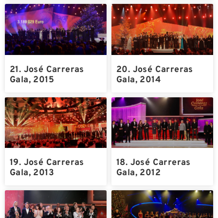
21. José Carreras
20. José Carreras
Gala, 2015
Gala, 2014
19. José Carreras
18. José Carreras
Gala, 2013
Gala, 2012