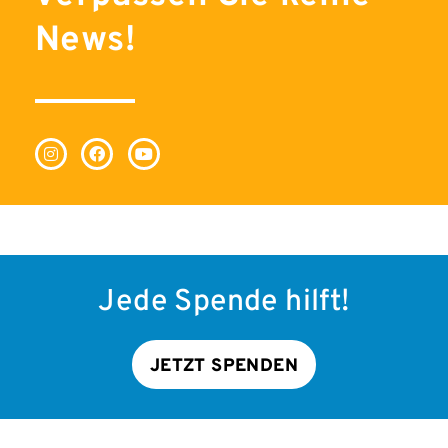
News!
Jede Spende hilft!
JETZT SPENDEN