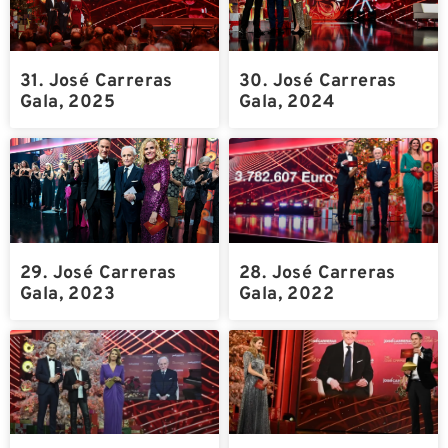
31. José Carreras
30. José Carreras
Gala, 2025
Gala, 2024
29. José Carreras
28. José Carreras
Gala, 2023
Gala, 2022