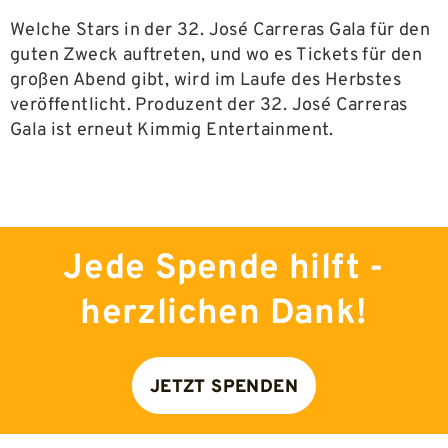
Welche Stars in der 32. José Carreras Gala für den
guten Zweck auftreten, und wo es Tickets für den
großen Abend gibt, wird im Laufe des Herbstes
veröffentlicht. Produzent der 32. José Carreras
Gala ist erneut Kimmig Entertainment.
Jede Spende hilft -
herzlichen Dank!
JETZT SPENDEN