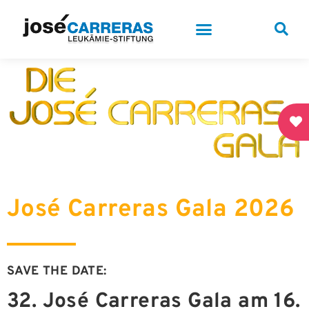
José Carreras Gala 2026
SAVE THE DATE:
32. José Carreras Gala am
16.