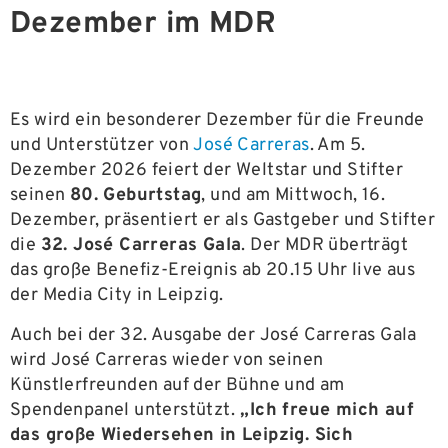
Dezember im MDR
Es wird ein besonderer Dezember für die Freunde
und Unterstützer von
José Carreras
. Am 5.
Dezember 2026 feiert der Weltstar und Stifter
seinen
80. Geburtstag
, und am Mittwoch, 16.
Dezember, präsentiert er als Gastgeber und Stifter
die
32. José Carreras Gala
. Der MDR überträgt
das große Benefiz-Ereignis ab 20.15 Uhr live aus
der Media City in Leipzig.
Auch bei der 32. Ausgabe der José Carreras Gala
wird José Carreras wieder von seinen
Künstlerfreunden auf der Bühne und am
Spendenpanel unterstützt.
„Ich freue mich auf
das große Wiedersehen in Leipzig. Sich