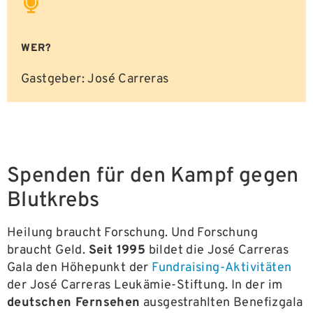
WER?
Gastgeber: José Carreras
Spenden für den Kampf gegen
Blutkrebs
Heilung braucht Forschung. Und Forschung
braucht Geld.
Seit 1995
bildet die José Carreras
Gala den Höhepunkt der
Fundraising-Aktivitäten
der José Carreras Leukämie-Stiftung. In der im
deutschen Fernsehen
ausgestrahlten Benefizgala