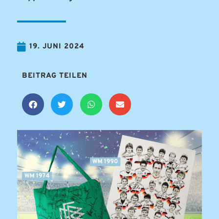
19. JUNI 2024
BEITRAG TEILEN