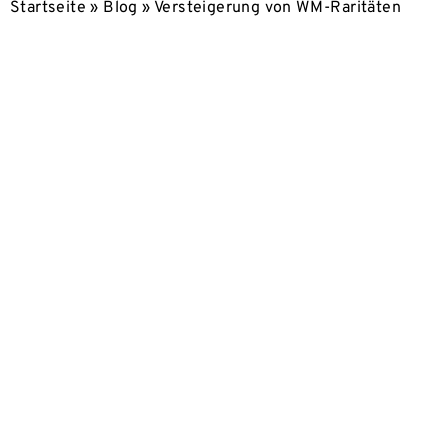
Startseite
»
Blog
»
Versteigerung von WM-Raritäten