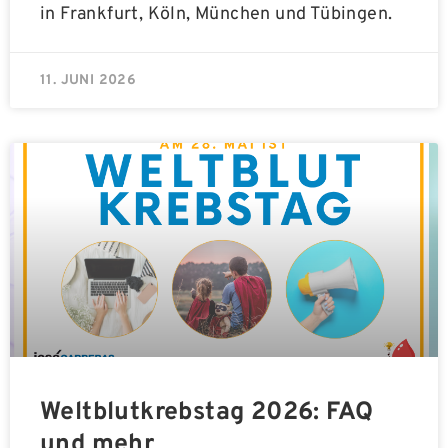
in Frankfurt, Köln, München und Tübingen.
11. JUNI 2026
Weltblutkrebstag 2026: FAQ
und mehr