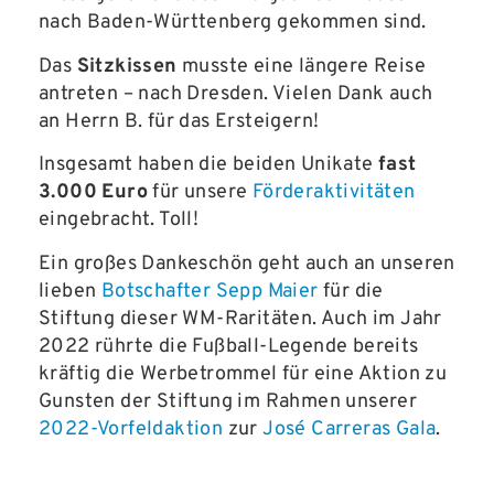
nach Baden-Württenberg gekommen sind.
Das
Sitzkissen
musste eine längere Reise
antreten – nach Dresden. Vielen Dank auch
an Herrn B. für das Ersteigern!
Insgesamt haben die beiden Unikate
fast
3.000
Euro
für unsere
Förderaktivitäten
eingebracht. Toll!
Ein großes Dankeschön geht auch an unseren
lieben
Botschafter Sepp Maier
für die
Stiftung dieser WM-Raritäten. Auch im Jahr
2022 rührte die Fußball-Legende bereits
kräftig die Werbetrommel für eine Aktion zu
Gunsten der Stiftung im Rahmen unserer
2022-Vorfeldaktion
zur
José Carreras Gala
.