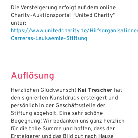
Die Versteigerung erfolgt auf dem online
Charity-Auktionsportal “United Charity”
unter:
https://www.unitedcharity.de/Hilfsorganisation
Carreras-Leukaemie-Stiftung
Auflösung
Herzlichen Glückwunsch!
Kai Trescher
hat
den signierten Kunstdruck ersteigert und
persönlich in der Geschäftsstelle der
Stiftung abgeholt. Eine sehr schöne
Begegnung! Wir bedanken uns ganz herzlich
für die tolle Summe und hoffen, dass der
Ersteigerer und das Bild gut nach Hause