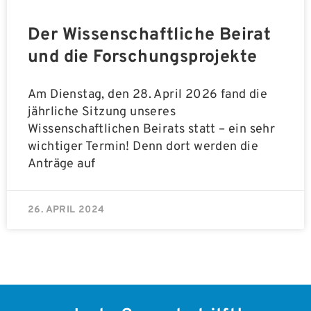
Der Wissenschaftliche Beirat
und die Forschungsprojekte
Am Dienstag, den 28. April 2026 fand die
jährliche Sitzung unseres
Wissenschaftlichen Beirats statt – ein sehr
wichtiger Termin! Denn dort werden die
Anträge auf
26. APRIL 2024