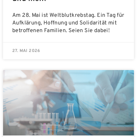
Am 28. Mai ist Weltblutkrebstag. Ein Tag für
Aufklärung, Hoffnung und Solidarität mit
betroffenen Familien. Seien Sie dabei!
27. MAI 2026