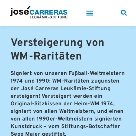
Versteigerung von
WM-Raritäten
Signiert von unseren Fußball-Weltmeistern
1974 und 1990: WM-Raritäten zugunsten
der José Carreras Leukämie-Stiftung
ersteigern! Versteigert werden ein
Original-Sitzkissen der Heim-WM 1974,
signiert von allen Weltmeistern, und einen
von allen 1990er-Weltmeistern signierten
Kunstdruck – vom Stiftungs-Botschafter
Sepp Maier gestiftet.