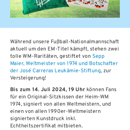
Während unsere Fußball-Nationalmannschaft
aktuell um den EM-Titel kämpft, stehen zwei
tolle WM-Raritäten, gestiftet von
Sepp
Maier, Weltmeister von 1974 und Botschafter
der José Carreras Leukämie-Stiftung
, zur
Versteigerung!
Bis zum 14. Juli 2024, 19 Uhr
können Fans
für ein Original-Sitzkissen der Heim-WM
1974, signiert von allen Weltmeistern, und
einen von allen 1990er-Weltmeistern
signierten Kunstdruck inkl.
Echtheitszertifikat mitbieten.