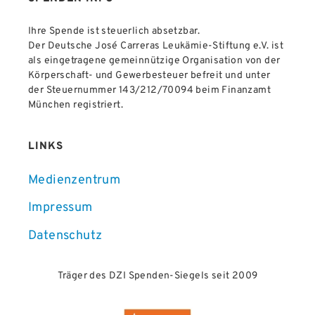
Ihre Spende ist steuerlich absetzbar.
Der Deutsche José Carreras Leukämie-Stiftung e.V. ist
als eingetragene gemeinnützige Organisation von der
Körperschaft- und Gewerbesteuer befreit und unter
der Steuernummer 143/212/70094 beim Finanzamt
München registriert.
LINKS
Medienzentrum
Impressum
Datenschutz
Träger des DZI Spenden-Siegels seit 2009