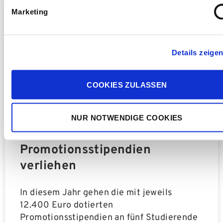
Marketing
Details zeige
COOKIES ZULASSEN
NUR NOTWENDIGE COOKIES
Fünf José Carreras-
Promotionsstipendien
verliehen
In diesem Jahr gehen die mit jeweils
12.400 Euro dotierten
Promotionsstipendien an fünf Studierende