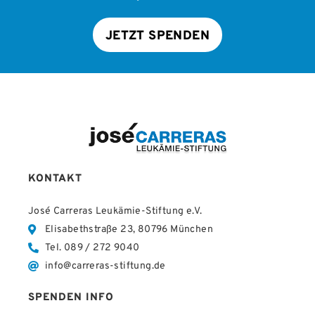
JETZT SPENDEN
KONTAKT
José Carreras Leukämie-Stiftung e.V.
Elisabethstraße 23, 80796 München
Tel. 089 / 272 9040
info@carreras-stiftung.de
SPENDEN INFO