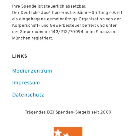
Ihre Spende ist steuerlich absetzbar.
Der Deutsche José Carreras Leukämie-Stiftung e.V. ist
als eingetragene gemeinnützige Organisation von der
Körperschaft- und Gewerbesteuer befreit und unter
der Steuernummer 143/212/70094 beim Finanzamt
München registriert.
LINKS
Medienzentrum
Impressum
Datenschutz
Träger des DZI Spenden-Siegels seit 2009