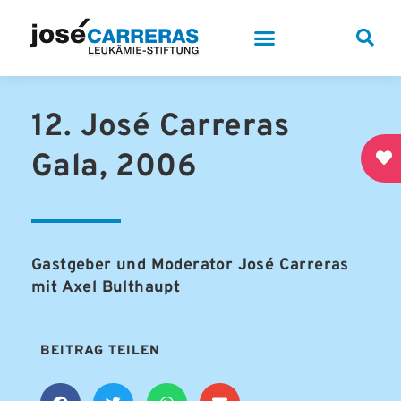
12. José Carreras
Gala, 2006
Gastgeber und Moderator José Carreras
mit Axel Bulthaupt
BEITRAG TEILEN