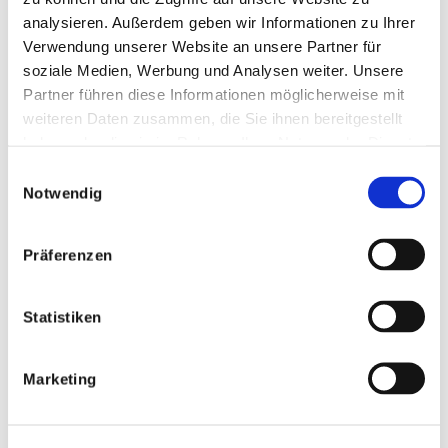
analysieren. Außerdem geben wir Informationen zu Ihrer
Verwendung unserer Website an unsere Partner für
soziale Medien, Werbung und Analysen weiter. Unsere
Partner führen diese Informationen möglicherweise mit
weiteren Daten zusammen, die Sie ihnen bereitgestellt
haben oder die sie im Rahmen Ihrer Nutzung der Dienste
gesammelt haben.
Einwilligungsauswahl
Notwendig
Präferenzen
Statistiken
Marketing