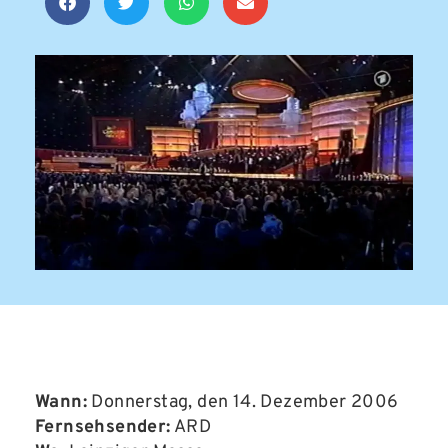
Wann:
Donnerstag, den 14. Dezember 2006
Fernsehsender:
ARD