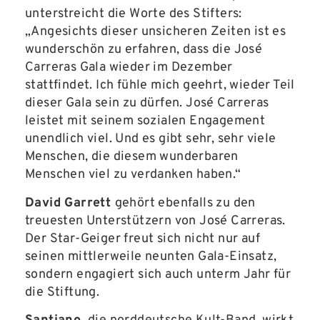
unterstreicht die Worte des Stifters:
„Angesichts dieser unsicheren Zeiten ist es
wunderschön zu erfahren, dass die José
Carreras Gala wieder im Dezember
stattfindet. Ich fühle mich geehrt, wieder Teil
dieser Gala sein zu dürfen. José Carreras
leistet mit seinem sozialen Engagement
unendlich viel. Und es gibt sehr, sehr viele
Menschen, die diesem wunderbaren
Menschen viel zu verdanken haben.“
David Garrett
gehört ebenfalls zu den
treuesten Unterstützern von José Carreras.
Der Star-Geiger freut sich nicht nur auf
seinen mittlerweile neunten Gala-Einsatz,
sondern engagiert sich auch unterm Jahr für
die Stiftung.