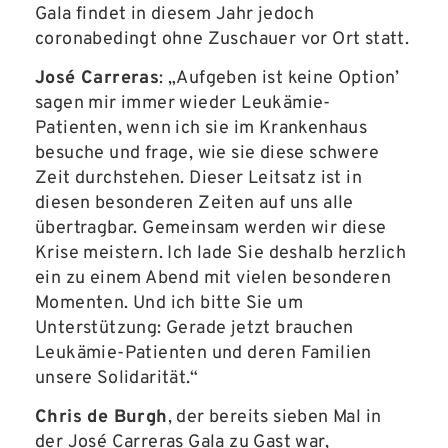
Gala findet in diesem Jahr jedoch
coronabedingt ohne Zuschauer vor Ort statt.
José Carreras
: „Aufgeben ist keine Option’
sagen mir immer wieder Leukämie-
Patienten, wenn ich sie im Krankenhaus
besuche und frage, wie sie diese schwere
Zeit durchstehen. Dieser Leitsatz ist in
diesen besonderen Zeiten auf uns alle
übertragbar. Gemeinsam werden wir diese
Krise meistern. Ich lade Sie deshalb herzlich
ein zu einem Abend mit vielen besonderen
Momenten. Und ich bitte Sie um
Unterstützung: Gerade jetzt brauchen
Leukämie-Patienten und deren Familien
unsere Solidarität.“
Chris de Burgh
, der bereits sieben Mal in
der José Carreras Gala zu Gast war,