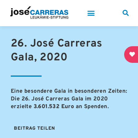
26. José Carreras
Gala, 2020
Eine besondere Gala in besonderen Zeiten:
Die 26. José Carreras Gala im 2020
erzielte
3.601.532 Euro
an Spenden.
BEITRAG TEILEN