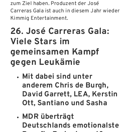
zum Ziel haben. Produzent der José
Carreras Gala ist auch in diesem Jahr wieder
Kimmig Entertainment.
26. José Carreras Gala:
Viele Stars
im
gemeinsamen Kampf
gegen Leukämie
Mit dabei sind unter
anderem Chris de Burgh,
David Garrett, LEA, Kerstin
Ott, Santiano und Sasha
MDR überträgt
Deutschlands emotionalste