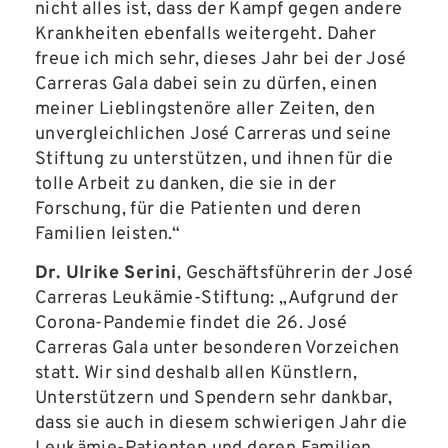
nicht alles ist, dass der Kampf gegen andere
Krankheiten ebenfalls weitergeht. Daher
freue ich mich sehr, dieses Jahr bei der José
Carreras Gala dabei sein zu dürfen, einen
meiner Lieblingstenöre aller Zeiten, den
unvergleichlichen José Carreras und seine
Stiftung zu unterstützen, und ihnen für die
tolle Arbeit zu danken, die sie in der
Forschung, für die Patienten und deren
Familien leisten.“
Dr. Ulrike Serini
, Geschäftsführerin der José
Carreras Leukämie-Stiftung: „Aufgrund der
Corona-Pandemie findet die 26. José
Carreras Gala unter besonderen Vorzeichen
statt. Wir sind deshalb allen Künstlern,
Unterstützern und Spendern sehr dankbar,
dass sie auch in diesem schwierigen Jahr die