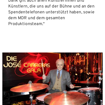
Dank gilt auch allen Künstlerinnen und
Künstlern, die uns auf der Bühne und an den
Spendentelefonen unterstützt haben, sowie
dem MDR und dem gesamten
Produktionsteam.“