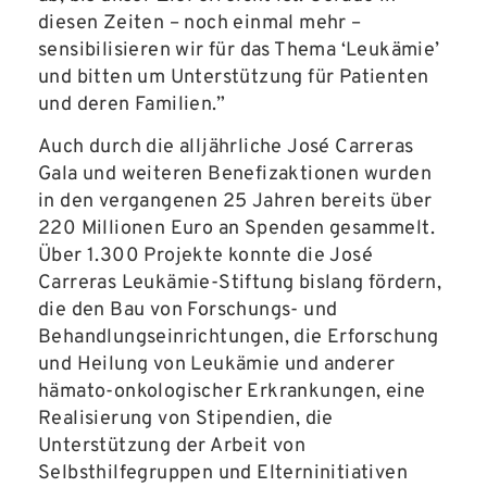
diesen Zeiten – noch einmal mehr –
sensibilisieren wir für das Thema ‘Leukämie’
und bitten um Unterstützung für Patienten
und deren Familien.”
Auch durch die alljährliche José Carreras
Gala und weiteren Benefizaktionen wurden
in den vergangenen 25 Jahren bereits über
220 Millionen Euro an Spenden gesammelt.
Über 1.300 Projekte konnte die José
Carreras Leukämie-Stiftung bislang fördern,
die den Bau von Forschungs- und
Behandlungseinrichtungen, die Erforschung
und Heilung von Leukämie und anderer
hämato-onkologischer Erkrankungen, eine
Realisierung von Stipendien, die
Unterstützung der Arbeit von
Selbsthilfegruppen und Elterninitiativen