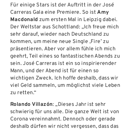
Für einige Stars ist der Auftritt in der José
Carreras Gala eine Premiere. So ist
Amy
Macdonald
zum ersten Mal in Leipzig dabei.
Der Weltstar aus Schottland: „Ich freue mich
sehr darauf, wieder nach Deutschland zu
kommen, um meine neue Single ,Fire’ zu
präsentieren. Aber vor allem fühle ich mich
geehrt, Teil eines so fantastischen Abends zu
sein. José Carreras ist ein so inspirierender
Mann, und der Abend ist für einen so
wichtigen Zweck. Ich hoffe deshalb, dass wir
viel Geld sammeln, um möglichst viele Leben
zu retten.“
Rolando Villazón
: „Dieses Jahr ist sehr
schwierig für uns alle. Die ganze Welt ist von
Corona vereinnahmt. Dennoch oder gerade
deshalb dürfen wir nicht vergessen, dass das