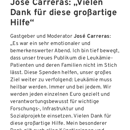
José Carreras: „Vielen
Dank
für diese großartige
Hilfe“
Gastgeber und Moderator
José Carreras
:
„Es war ein sehr emotionaler und
bemerkenswerter Abend. Ich bin tief bewegt,
dass unser treues Publikum die Leukämie-
Patienten und deren Familien nicht im Stich
lässt. Diese Spenden helfen, unser großes
Ziel weiter zu verfolgend: Leukämie muss
heilbar werden. Immer und bei jedem. Wir
werden jeden einzelnen Euro gezielt und
verantwortungsbewusst für wichtige
Forschungs-, Infrastruktur und
Sozialprojekte einsetzen. Vielen Dank für
diese großartige Hilfe. Mein besonderer