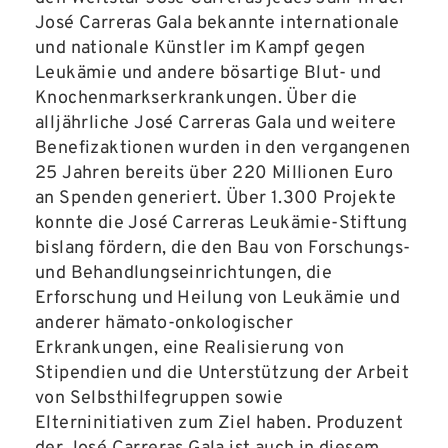
José Carreras Gala bekannte internationale
und nationale Künstler im Kampf gegen
Leukämie und andere bösartige Blut- und
Knochenmarkserkrankungen. Über die
alljährliche José Carreras Gala und weitere
Benefizaktionen wurden in den vergangenen
25 Jahren bereits über 220 Millionen Euro
an Spenden generiert. Über 1.300 Projekte
konnte die José Carreras Leukämie-Stiftung
bislang fördern, die den Bau von Forschungs-
und Behandlungseinrichtungen, die
Erforschung und Heilung von Leukämie und
anderer hämato-onkologischer
Erkrankungen, eine Realisierung von
Stipendien und die Unterstützung der Arbeit
von Selbsthilfegruppen sowie
Elterninitiativen zum Ziel haben. Produzent