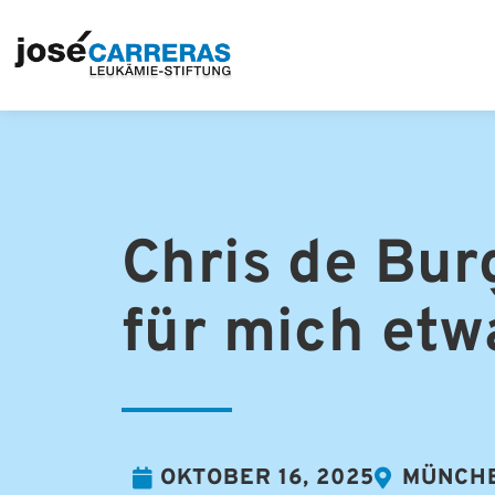
Chris de Burg
für mich etw
OKTOBER 16, 2025
MÜNCHE