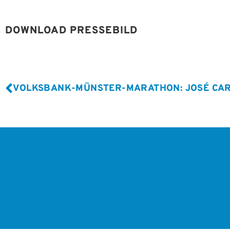
DOWNLOAD PRESSEBILD