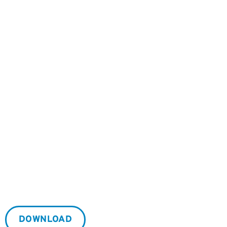
DOWNLOAD