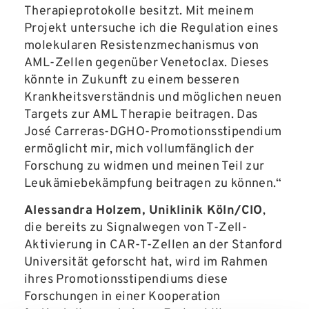
Therapieprotokolle besitzt. Mit meinem
Projekt untersuche ich die Regulation eines
molekularen Resistenzmechanismus von
AML-Zellen gegenüber Venetoclax. Dieses
könnte in Zukunft zu einem besseren
Krankheitsverständnis und möglichen neuen
Targets zur AML Therapie beitragen. Das
José Carreras-DGHO-Promotionsstipendium
ermöglicht mir, mich vollumfänglich der
Forschung zu widmen und meinen Teil zur
Leukämiebekämpfung beitragen zu können.“
Alessandra Holzem, Uniklinik Köln/CIO
,
die bereits zu Signalwegen von T-Zell-
Aktivierung in CAR-T-Zellen an der Stanford
Universität geforscht hat, wird im Rahmen
ihres Promotionsstipendiums diese
Forschungen in einer Kooperation