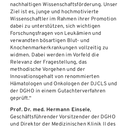
nachhaltigen Wissenschaftsförderung. Unser
Ziel ist es, junge und hochmotivierte
Wissenschaftler im Rahmen ihrer Promotion
dabei zu unterstützen, sich wichtigen
Forschungsfragen von Leukämien und
verwandten bösartigen Blut- und
Knochenmarkerkrankungen vollzeitig zu
widmen. Dabei werden im Vorfeld die
Relevanz der Fragestellung, das
methodische Vorgehen und der
Innovationsgehalt von renommierten
Hämatologen und Onkologen der DJCLS und
der DGHO in einem Gutachterverfahren
geprüft.“
Prof. Dr. med. Hermann Einsele
,
Geschäftsführender Vorsitzender der DGHO
und Direktor der Medizinischen Klinik II des