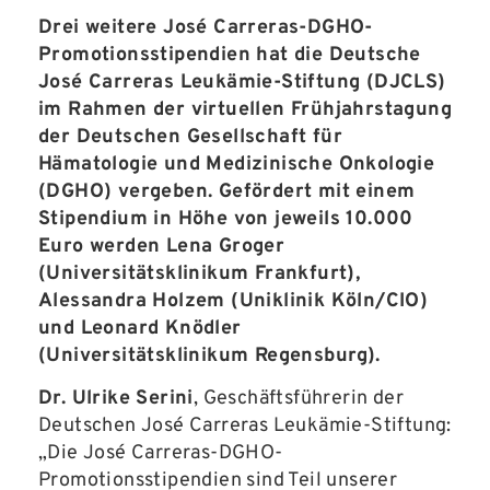
Drei weitere José Carreras-DGHO-
Promotionsstipendien hat die Deutsche
José Carreras Leukämie-Stiftung (DJCLS)
im Rahmen der virtuellen Frühjahrstagung
der Deutschen Gesellschaft für
Hämatologie und Medizinische Onkologie
(DGHO) vergeben. Gefördert mit einem
Stipendium in Höhe von jeweils 10.000
Euro werden Lena Groger
(Universitätsklinikum Frankfurt),
Alessandra Holzem (Uniklinik Köln/CIO)
und Leonard Knödler
(Universitätsklinikum Regensburg).
Dr. Ulrike Serini
, Geschäftsführerin der
Deutschen José Carreras Leukämie-Stiftung:
„Die José Carreras-DGHO-
Promotionsstipendien sind Teil unserer