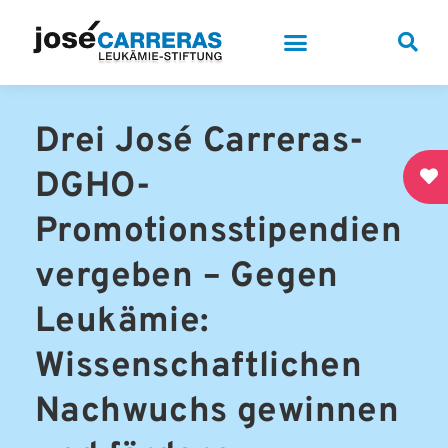
Drei José Carreras-
DGHO-
Promotionsstipendien
vergeben – Gegen
Leukämie:
Wissenschaftlichen
Nachwuchs gewinnen