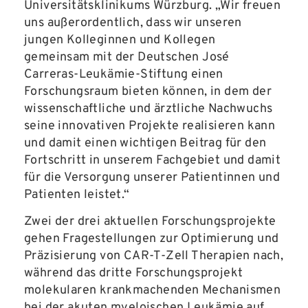
Universitätsklinikums Würzburg. „Wir freuen
uns außerordentlich, dass wir unseren
jungen Kolleginnen und Kollegen
gemeinsam mit der Deutschen José
Carreras-Leukämie-Stiftung einen
Forschungsraum bieten können, in dem der
wissenschaftliche und ärztliche Nachwuchs
seine innovativen Projekte realisieren kann
und damit einen wichtigen Beitrag für den
Fortschritt in unserem Fachgebiet und damit
für die Versorgung unserer Patientinnen und
Patienten leistet.“
Zwei der drei aktuellen Forschungsprojekte
gehen Fragestellungen zur Optimierung und
Präzisierung von CAR-T-Zell Therapien nach,
während das dritte Forschungsprojekt
molekularen krankmachenden Mechanismen
bei der akuten myeloischen Leukämie auf