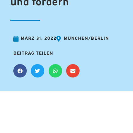
und fördern
MÄRZ 31, 2022
MÜNCHEN/BERLIN
BEITRAG TEILEN