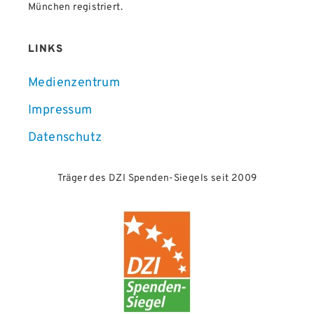
München registriert.
LINKS
Medienzentrum
Impressum
Datenschutz
Träger des DZI Spenden-Siegels seit 2009