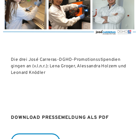
Die drei José Carreras-DGHO-Promotionsstipendien
gingen an (v.l.n.r.): Lena Groger, Alessandra Holzem und
Leonard Knödler
DOWNLOAD PRESSEMELDUNG ALS PDF