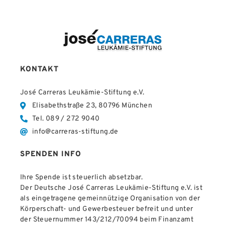
KONTAKT
José Carreras Leukämie-Stiftung e.V.
Elisabethstraße 23, 80796 München
Tel. 089 / 272 9040
info@carreras-stiftung.de
SPENDEN INFO
Ihre Spende ist steuerlich absetzbar.
Der Deutsche José Carreras Leukämie-Stiftung e.V. ist
als eingetragene gemeinnützige Organisation von der
Körperschaft- und Gewerbesteuer befreit und unter
der Steuernummer 143/212/70094 beim Finanzamt