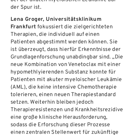
der Spur ist.
Lena Groger, Universitätsklinikum
Frankfurt
fokussiert die zielgerichteten
Therapien, die individuell auf einen
Patienten abgestimmt werden können. Sie
ist überzeugt, dass hierfür Erkenntnisse der
Grundlagenforschung unabdingbar sind. „Die
neue Kombination von Venetoclax mit einer
hypomethlyierenden Substanz konnte für
Patienten mit akuter myeloischer Leukämie
(AML), die keine intensive Chemotherapie
tolerieren, einen neuen Therapiestandard
setzen. Weiterhin bleiben jedoch
Therapieresistenzen und Krankheitsrezidive
eine große klinische Herausforderung,
sodass die Erforschung dieser Prozesse
einen zentralen Stellenwert für zukünftige