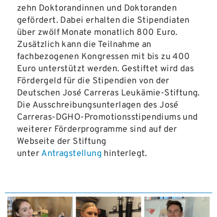
zehn Doktorandinnen und Doktoranden
gefördert. Dabei erhalten die Stipendiaten
über zwölf Monate monatlich 800 Euro.
Zusätzlich kann die Teilnahme an
fachbezogenen Kongressen mit bis zu 400
Euro unterstützt werden. Gestiftet wird das
Fördergeld für die Stipendien von der
Deutschen José Carreras Leukämie-Stiftung.
Die Ausschreibungsunterlagen des José
Carreras-DGHO-Promotionsstipendiums und
weiterer Förderprogramme sind auf der
Webseite der Stiftung
unter
Antragstellung
hinterlegt.