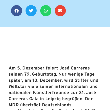
Am 5. Dezember feiert José Carreras
seinen 79.
Geburtstag. Nur wenige Tage
später, am 10. Dezember, wird Stifter und
Weltstar viele seiner internationalen und
nationalen Künstlerfreunde zur 31. José
Carreras Gala in Leipzig begrüßen. Der
MDR überträgt Deutschlands