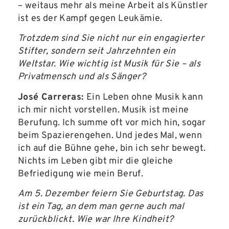
– weitaus mehr als meine Arbeit als Künstler
ist es der Kampf gegen Leukämie.
Trotzdem sind Sie nicht nur ein engagierter
Stifter, sondern seit Jahrzehnten ein
Weltstar. Wie wichtig ist Musik für Sie – als
Privatmensch und als Sänger?
José Carreras:
Ein Leben ohne Musik kann
ich mir nicht vorstellen. Musik ist meine
Berufung. Ich summe oft vor mich hin, sogar
beim Spazierengehen. Und jedes Mal, wenn
ich auf die Bühne gehe, bin ich sehr bewegt.
Nichts im Leben gibt mir die gleiche
Befriedigung wie mein Beruf.
Am 5. Dezember feiern Sie Geburtstag. Das
ist ein Tag, an dem man gerne auch mal
zurückblickt. Wie war Ihre Kindheit?