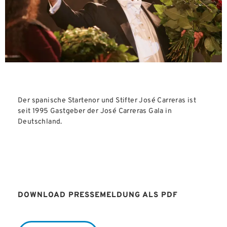
Der spanische Startenor und Stifter José Carreras ist
seit 1995 Gastgeber der José Carreras Gala in
Deutschland.
DOWNLOAD PRESSEMELDUNG ALS PDF