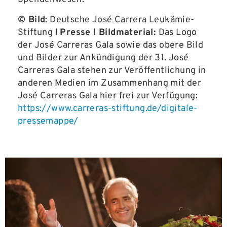
© Bild
: Deutsche José Carrera Leukämie-
Stiftung
I
Presse I Bildmaterial:
Das Logo
der José Carreras Gala sowie das obere Bild
und Bilder zur Ankündigung der 31. José
Carreras Gala stehen zur Veröffentlichung in
anderen Medien im Zusammenhang mit der
José Carreras Gala hier frei zur Verfügung:
https://www.carreras-stiftung.de/digitale-
pressemappe/