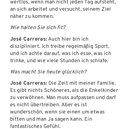
wertlos, wenn man nicht jeden Tag aufsteht,
an sich arbeitet und versucht, seinem Ziel
näher zu kommen.
Wie halten Sie sich fit?
José Carreras:
Auch hier bin ich
diszipliniert. Ich treibe regelmäßig Sport,
und ich achte darauf, was ich esse, was ich
trinke, und wie viele Stunden ich schlafe.
Was macht Sie heute glücklich?
José Carreras:
Die Zeit mit meiner Familie.
Es gibt nichts Schöneres, als die Enkelkinder
zu verwöhnen. Man muss aufpassen und darf
es nicht übertreiben. Aber es ist
wunderschön, wenn sie einen um etwas
bitten und man Ja sagen kann. Ein
fantastisches Gefühl.