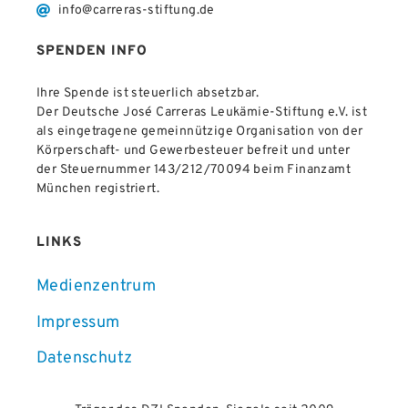
info@carreras-stiftung.de
SPENDEN INFO
Ihre Spende ist steuerlich absetzbar.
Der Deutsche José Carreras Leukämie-Stiftung e.V. ist
als eingetragene gemeinnützige Organisation von der
Körperschaft- und Gewerbesteuer befreit und unter
der Steuernummer 143/212/70094 beim Finanzamt
München registriert.
LINKS
Medienzentrum
Impressum
Datenschutz