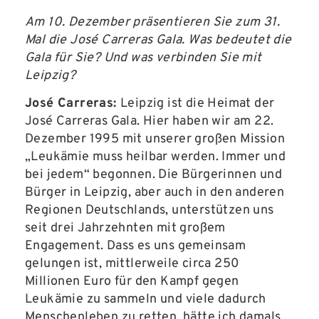
Am 10. Dezember präsentieren Sie zum 31.
Mal die José Carreras Gala. Was bedeutet die
Gala für Sie? Und was verbinden Sie mit
Leipzig?
José Carreras:
Leipzig ist die Heimat der
José Carreras Gala. Hier haben wir am 22.
Dezember 1995 mit unserer großen Mission
„Leukämie muss heilbar werden. Immer und
bei jedem“ begonnen. Die Bürgerinnen und
Bürger in Leipzig, aber auch in den anderen
Regionen Deutschlands, unterstützen uns
seit drei Jahrzehnten mit großem
Engagement. Dass es uns gemeinsam
gelungen ist, mittlerweile circa 250
Millionen Euro für den Kampf gegen
Leukämie zu sammeln und viele dadurch
Menschenleben zu retten, hätte ich damals