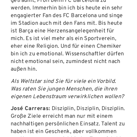
geträumt, Profi beim FC Barcelona zu
werden. Immerhin bin ich bis heute ein sehr
engagierter Fan des FC Barcelona und singe
im Stadion auch mit den Fans mit. Bis heute
ist Barça eine Herzensangelegenheit für
mich. Es ist viel mehr als ein Sportverein,
eher eine Religion. Und für einen Chemiker
bin ich zu emotional. Wissenschaftler dürfen
nicht emotional sein, zumindest nicht nach
außen hin.
Als Weltstar sind Sie für viele ein Vorbild.
Was raten Sie jungen Menschen, die ihren
eigenen Lebenstraum verwirklichen wollen?
José Carreras:
Disziplin, Disziplin, Disziplin.
Große Ziele erreicht man nur mit einem
nachhaltigen persönlichen Einsatz. Talent zu
haben ist ein Geschenk, aber vollkommen