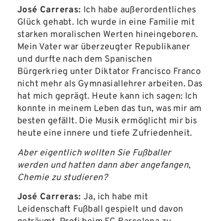
José Carreras:
Ich habe außerordentliches
Glück gehabt. Ich wurde in eine Familie mit
starken moralischen Werten hineingeboren.
Mein Vater war überzeugter Republikaner
und durfte nach dem Spanischen
Bürgerkrieg unter Diktator Francisco Franco
nicht mehr als Gymnasiallehrer arbeiten. Das
hat mich geprägt. Heute kann ich sagen: Ich
konnte in meinem Leben das tun, was mir am
besten gefällt. Die Musik ermöglicht mir bis
heute eine innere und tiefe Zufriedenheit.
Aber eigentlich wollten Sie Fußballer
werden und hatten dann aber angefangen,
Chemie zu studieren?
José Carreras:
Ja, ich habe mit
Leidenschaft Fußball gespielt und davon