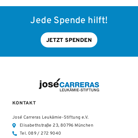
Jede Spende hilft!
JETZT SPENDEN
KONTAKT
José Carreras Leukämie-Stiftung e.V.
Elisabethstraße 23, 80796 München
Tel. 089 / 272 9040