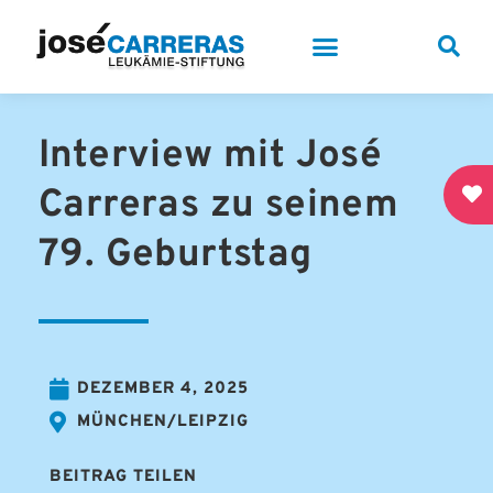
Interview mit José
Carreras zu seinem
79. Geburtstag
DEZEMBER 4, 2025
MÜNCHEN/LEIPZIG
BEITRAG TEILEN