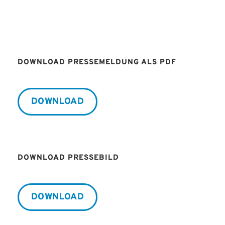
DOWNLOAD PRESSEMELDUNG ALS PDF
DOWNLOAD
DOWNLOAD PRESSEBILD
DOWNLOAD