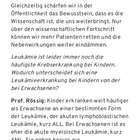
Gleichzeitig schärfen wir in der
Öffentlichkeit das Bewusstsein, dass es die
Wissenschaft ist, die uns weiterbringt. Nur
über den wissenschaftlichen Fortschritt
können wir mehr Patienten retten und die
Nebenwirkungen weiter eindämmen.
Leukämie ist leider immer noch die
häufigste Krebserkrankung bei Kindern.
Wodurch unterscheidet sich eine
Leukämieerkrankung bei Kindern von der
bei Erwachsenen?
Prof. Rössig:
Kinder erkranken weit häufiger
als Erwachsene an einer bestimmten Form
der Leukämie, der akuten lymphoblastischen
Leukämie, kurz ALL. Bei Erwachsenen ist es
eher die akute myeloische Leukämie, kurz