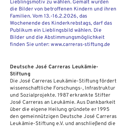
Lieblingsmotiv zu wählen. Gemalt wurden
die Bilder von betroffenen Kindern und ihren
Familien. Vom 13.-16.2.2026, das
Wochenende des Kinderkrebstags, darf das
Publikum ein Lieblingsbild wählen. Die
Bilder und die Abstimmungsmöglichkeit
finden Sie unter:
www.carreras-stiftung.de
Deutsche José Carreras Leukämie-
Stiftung
Die José Carreras Leukämie-Stiftung fördert
wissenschaftliche Forschungs-, Infrastruktur
und Sozialprojekte. 1987 erkrankte Stifter
José Carreras an Leukämie. Aus Dankbarkeit
über die eigene Heilung gründete er 1995
den gemeinnützigen Deutsche José Carreras
Leukämie-Stiftung e.V. und anschließend die