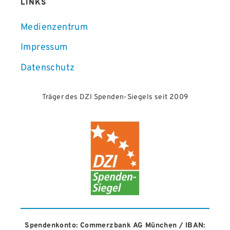
LINKS
Medienzentrum
Impressum
Datenschutz
Träger des DZI Spenden-Siegels seit 2009
Spendenkonto: Commerzbank AG München / IBAN: