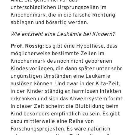
AML. Sie gehen hervor aus
unterschiedlichen Ursprungszellen im
Knochenmark, die in die falsche Richtung
abbiegen und bösartig werden.
Wie entsteht eine Leukämie bei Kindern?
Prof. Rössig:
Es gibt eine Hypothese, dass
möglicherweise bestimmte Zellen im
Knochenmark des noch nicht geborenen
Kindes vorliegen, die dann später unter sehr
ungünstigen Umständen eine Leukämie
auslösen können. Und zwar in der Kita-Zeit,
in der Kinder ständig an harmlosen Infekten
erkranken und sich das Abwehrsystem formt.
In dieser Zeit scheint die Blutbildung beim
Kind besonders empfindlich zu sein. Es gibt
dazu mittlerweile eine Reihe von
Forschungsprojekten. Es wäre natürlich