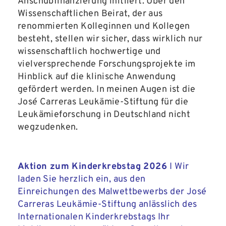
Anschubfinanzierung initiiert. Über den
Wissenschaftlichen Beirat, der aus
renommierten Kolleginnen und Kollegen
besteht, stellen wir sicher, dass wirklich nur
wissenschaftlich hochwertige und
vielversprechende Forschungsprojekte im
Hinblick auf die klinische Anwendung
gefördert werden. In meinen Augen ist die
José Carreras Leukämie-Stiftung für die
Leukämieforschung in Deutschland nicht
wegzudenken.
Aktion zum Kinderkrebstag 2026
I Wir
laden Sie herzlich ein, aus den
Einreichungen des Malwettbewerbs der José
Carreras Leukämie-Stiftung anlässlich des
Internationalen Kinderkrebstags Ihr