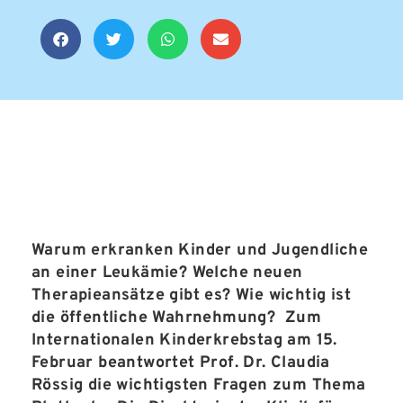
Warum erkranken Kinder und Jugendliche
an einer Leukämie? Welche neuen
Therapieansätze gibt es? Wie wichtig ist
die öffentliche Wahrnehmung? Zum
Internationalen Kinderkrebstag am 15.
Februar beantwortet Prof. Dr. Claudia
Rössig die wichtigsten Fragen zum Thema