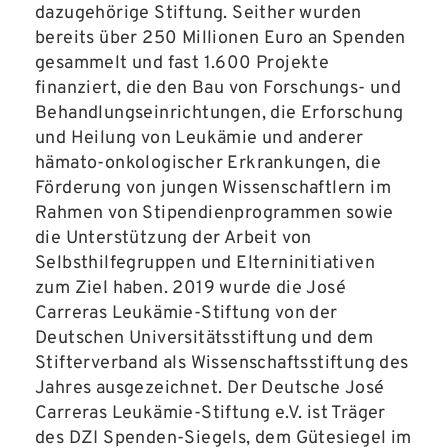
dazugehörige Stiftung. Seither wurden
bereits über 250 Millionen Euro an Spenden
gesammelt und fast 1.600 Projekte
finanziert, die den Bau von Forschungs- und
Behandlungseinrichtungen, die Erforschung
und Heilung von Leukämie und anderer
hämato-onkologischer Erkrankungen, die
Förderung von jungen Wissenschaftlern im
Rahmen von Stipendienprogrammen sowie
die Unterstützung der Arbeit von
Selbsthilfegruppen und Elterninitiativen
zum Ziel haben. 2019 wurde die José
Carreras Leukämie-Stiftung von der
Deutschen Universitätsstiftung und dem
Stifterverband als Wissenschaftsstiftung des
Jahres ausgezeichnet. Der Deutsche José
Carreras Leukämie-Stiftung e.V. ist Träger
des DZI Spenden-Siegels, dem Gütesiegel im