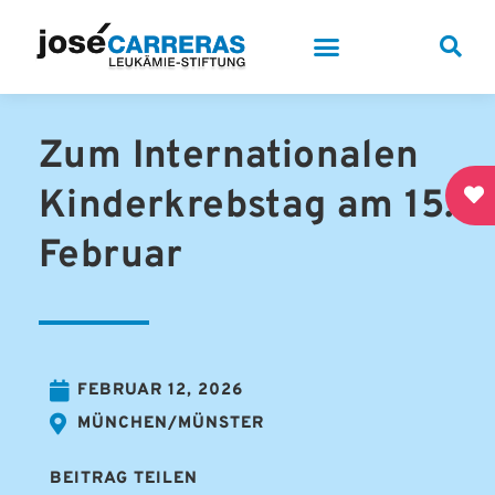
Zum Internationalen
Kinderkrebstag am 15.
Februar
FEBRUAR 12, 2026
MÜNCHEN/MÜNSTER
BEITRAG TEILEN