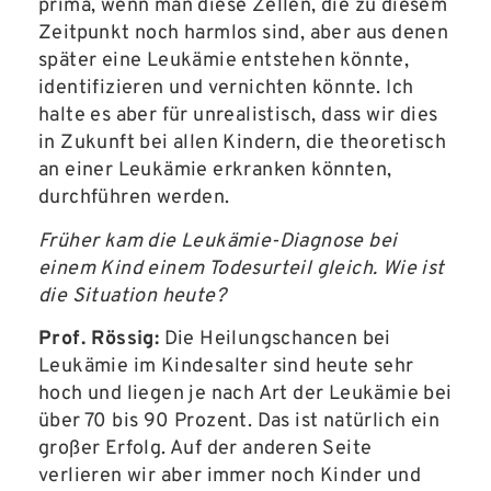
prima, wenn man diese Zellen, die zu diesem
Zeitpunkt noch harmlos sind, aber aus denen
später eine Leukämie entstehen könnte,
identifizieren und vernichten könnte. Ich
halte es aber für unrealistisch, dass wir dies
in Zukunft bei allen Kindern, die theoretisch
an einer Leukämie erkranken könnten,
durchführen werden.
Früher kam die Leukämie-Diagnose bei
einem Kind einem Todesurteil gleich. Wie ist
die Situation heute?
Prof. Rössig:
Die Heilungschancen bei
Leukämie im Kindesalter sind heute sehr
hoch und liegen je nach Art der Leukämie bei
über 70 bis 90 Prozent. Das ist natürlich ein
großer Erfolg. Auf der anderen Seite
verlieren wir aber immer noch Kinder und