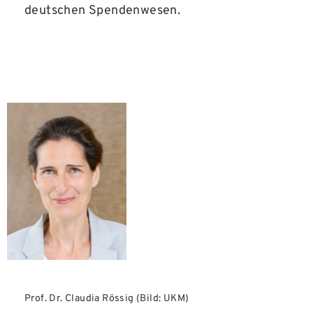
deutschen Spendenwesen.
Prof. Dr. Claudia Rössig (Bild: UKM)