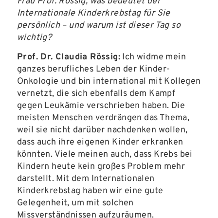
Frau Prof. Rössig, was bedeutet der
Internationale Kinderkrebstag für Sie
persönlich – und warum ist dieser Tag so
wichtig?
Prof. Dr. Claudia Rössig:
Ich widme mein
ganzes berufliches Leben der Kinder-
Onkologie und bin international mit Kollegen
vernetzt, die sich ebenfalls dem Kampf
gegen Leukämie verschrieben haben. Die
meisten Menschen verdrängen das Thema,
weil sie nicht darüber nachdenken wollen,
dass auch ihre eigenen Kinder erkranken
könnten. Viele meinen auch, dass Krebs bei
Kindern heute kein großes Problem mehr
darstellt. Mit dem Internationalen
Kinderkrebstag haben wir eine gute
Gelegenheit, um mit solchen
Missverständnissen aufzuräumen.