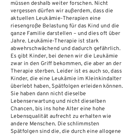
müssen deshalb weiter forschen. Nicht
vergessen dürfen wir außerdem, dass die
aktuellen Leukämie-Therapien eine
riesengroße Belastung für das Kind und die
ganze Familie darstellen – und dies oft über
Jahre. Leukämie-Therapie ist stark
abwehrschwächend und dadurch gefährlich.
Es gibt Kinder, bei denen wir die Leukämie
zwar in den Griff bekommen, die aber an der
Therapie sterben. Leider ist es auch so, dass
Kinder, die eine Leukämie im Kleinkindalter
überlebt haben, Spätfolgen erleiden können.
Sie haben dann nicht dieselbe
Lebenserwartung und nicht dieselben
Chancen, bis ins hohe Alter eine hohe
Lebensqualität aufrecht zu erhalten wie
andere Menschen. Die schlimmsten
Spätfolgen sind die, die durch eine allogene