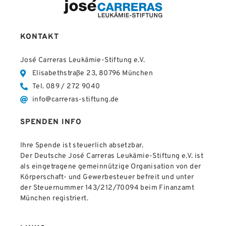
KONTAKT
José Carreras Leukämie-Stiftung e.V.
Elisabethstraße 23, 80796 München
Tel. 089 / 272 9040
info@carreras-stiftung.de
SPENDEN INFO
Ihre Spende ist steuerlich absetzbar.
Der Deutsche José Carreras Leukämie-Stiftung e.V. ist
als eingetragene gemeinnützige Organisation von der
Körperschaft- und Gewerbesteuer befreit und unter
der Steuernummer 143/212/70094 beim Finanzamt
München registriert.