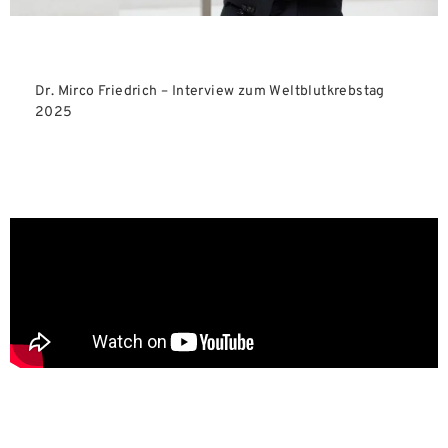
Dr. Mirco Friedrich – Interview zum Weltblutkrebstag
2025