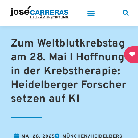
Zum Weltblutkrebstag
am 28. Mai I Hoffnung
in der Krebstherapie:
Heidelberger Forscher
setzen auf KI
MAI 28, 2025
MÜNCHEN/HEIDELBERG