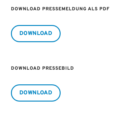
DOWNLOAD PRESSEMELDUNG ALS PDF
DOWNLOAD
DOWNLOAD PRESSEBILD
DOWNLOAD