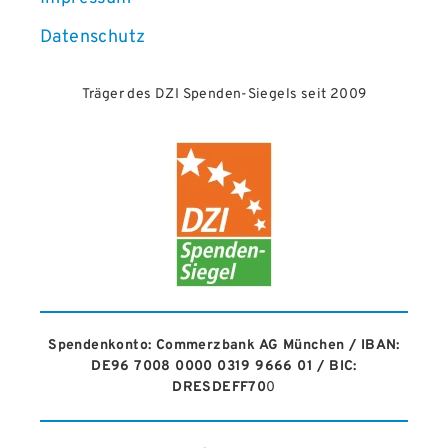
Datenschutz
Träger des DZI Spenden-Siegels seit 2009
Spendenkonto: Commerzbank AG München / IBAN:
DE96 7008 0000 0319 9666 01 / BIC:
DRESDEFF70
0