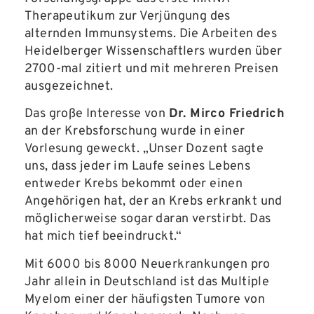
Therapeutikum zur Verjüngung des
alternden Immunsystems. Die Arbeiten des
Heidelberger Wissenschaftlers wurden über
2700-mal zitiert und mit mehreren Preisen
ausgezeichnet.
Das große Interesse von
Dr. Mirco Friedrich
an der Krebsforschung wurde in einer
Vorlesung geweckt. „Unser Dozent sagte
uns, dass jeder im Laufe seines Lebens
entweder Krebs bekommt oder einen
Angehörigen hat, der an Krebs erkrankt und
möglicherweise sogar daran verstirbt. Das
hat mich tief beeindruckt.“
Mit 6000 bis 8000 Neuerkrankungen pro
Jahr allein in Deutschland ist das Multiple
Myelom einer der häufigsten Tumore von