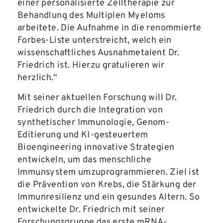
einer personalisierte Zelltherapie zur
Behandlung des Multiplen Myeloms
arbeitete. Die Aufnahme in die renommierte
Forbes-Liste unterstreicht, welch ein
wissenschaftliches Ausnahmetalent Dr.
Friedrich ist. Hierzu gratulieren wir
herzlich.“
Mit seiner aktuellen Forschung will Dr.
Friedrich durch die Integration von
synthetischer Immunologie, Genom-
Editierung und KI-gesteuertem
Bioengineering innovative Strategien
entwickeln, um das menschliche
Immunsystem umzuprogrammieren. Ziel ist
die Prävention von Krebs, die Stärkung der
Immunresilienz und ein gesundes Altern. So
entwickelte Dr. Friedrich mit seiner
Forschungsgruppe das erste mRNA-