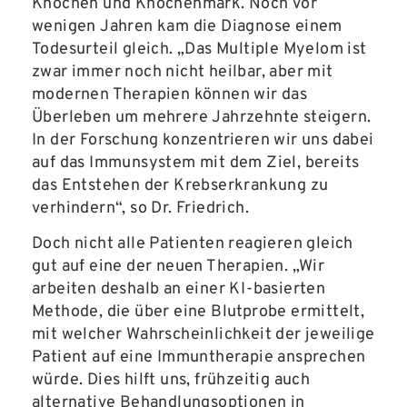
Knochen und Knochenmark. Noch vor
wenigen Jahren kam die Diagnose einem
Todesurteil gleich. „Das Multiple Myelom ist
zwar immer noch nicht heilbar, aber mit
modernen Therapien können wir das
Überleben um mehrere Jahrzehnte steigern.
In der Forschung konzentrieren wir uns dabei
auf das Immunsystem mit dem Ziel, bereits
das Entstehen der Krebserkrankung zu
verhindern“, so Dr. Friedrich.
Doch nicht alle Patienten reagieren gleich
gut auf eine der neuen Therapien. „Wir
arbeiten deshalb an einer KI-basierten
Methode, die über eine Blutprobe ermittelt,
mit welcher Wahrscheinlichkeit der jeweilige
Patient auf eine Immuntherapie ansprechen
würde. Dies hilft uns, frühzeitig auch
alternative Behandlungsoptionen in