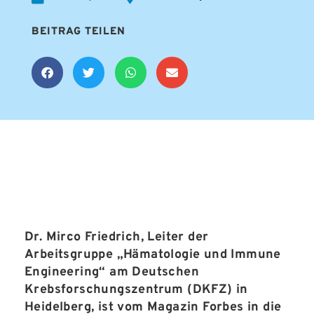
BEITRAG TEILEN
Dr. Mirco Friedrich, Leiter der
Arbeitsgruppe „Hämatologie und Immune
Engineering“ am Deutschen
Krebsforschungszentrum (DKFZ) in
Heidelberg, ist vom Magazin Forbes in die