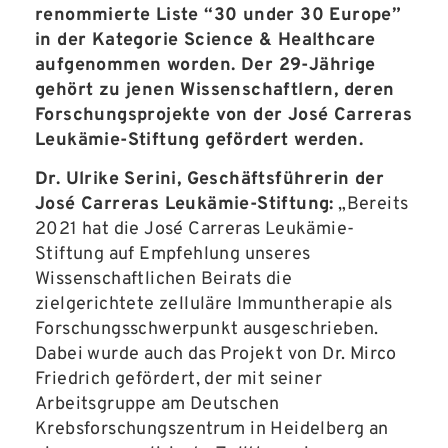
renommierte Liste “30 under 30 Europe”
in der Kategorie Science & Healthcare
aufgenommen worden. Der 29-Jährige
gehört zu jenen Wissenschaftlern, deren
Forschungsprojekte von der José Carreras
Leukämie-Stiftung gefördert werden.
Dr. Ulrike Serini, Geschäftsführerin der
José Carreras Leukämie-Stiftung:
„Bereits
2021 hat die José Carreras Leukämie-
Stiftung auf Empfehlung unseres
Wissenschaftlichen Beirats die
zielgerichtete zelluläre Immuntherapie als
Forschungsschwerpunkt ausgeschrieben.
Dabei wurde auch das Projekt von Dr. Mirco
Friedrich gefördert, der mit seiner
Arbeitsgruppe am Deutschen
Krebsforschungszentrum in Heidelberg an