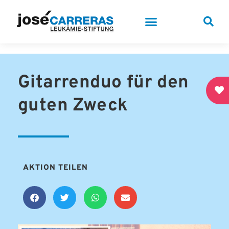
Gitarrenduo für den
guten Zweck
AKTION TEILEN