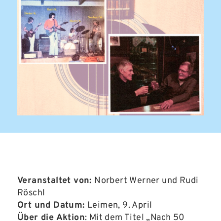
Veranstaltet von:
Norbert Werner und Rudi
Röschl
Ort und Datum:
Leimen, 9. April
Über die Aktion
: Mit dem Titel „Nach 50