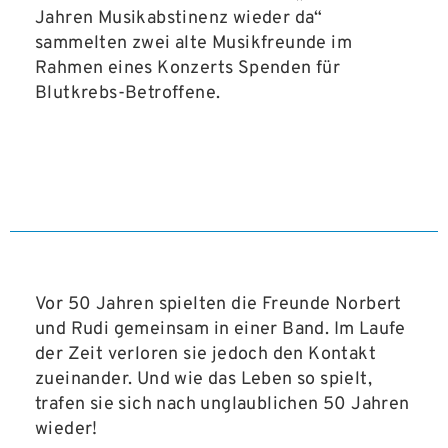
Jahren Musikabstinenz wieder da“
sammelten zwei alte Musikfreunde im
Rahmen eines Konzerts Spenden für
Blutkrebs-Betroffene.
Vor 50 Jahren spielten die Freunde Norbert
und Rudi gemeinsam in einer Band. Im Laufe
der Zeit verloren sie jedoch den Kontakt
zueinander. Und wie das Leben so spielt,
trafen sie sich nach unglaublichen 50 Jahren
wieder!