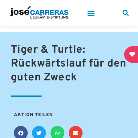
Tiger & Turtle:
Rückwärtslauf für den
guten Zweck
AKTION TEILEN