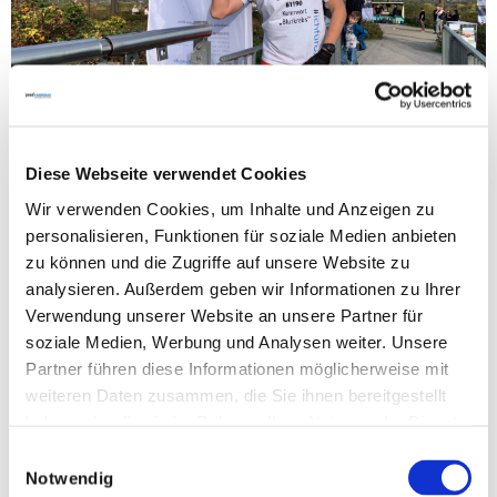
Diese Webseite verwendet Cookies
Wir verwenden Cookies, um Inhalte und Anzeigen zu
personalisieren, Funktionen für soziale Medien anbieten
zu können und die Zugriffe auf unsere Website zu
analysieren. Außerdem geben wir Informationen zu Ihrer
Verwendung unserer Website an unsere Partner für
soziale Medien, Werbung und Analysen weiter. Unsere
Partner führen diese Informationen möglicherweise mit
weiteren Daten zusammen, die Sie ihnen bereitgestellt
haben oder die sie im Rahmen Ihrer Nutzung der Dienste
gesammelt haben.
Einwilligungsauswahl
Notwendig