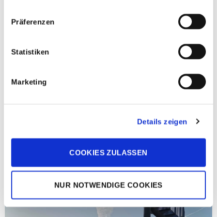
Präferenzen
Statistiken
Marketing
Details zeigen
COOKIES ZULASSEN
NUR NOTWENDIGE COOKIES