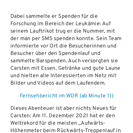
Dabei sammelte er Spenden für die
Forschung im Bereich der Leukämie: Auf
seinem Lauftrikot trug er die Nummer, mit
der man per SMS spenden konnte. Sein Team
informierte vor Ort die Besucherinnen und
Besucher über den Spendenlauf und
sammelte Barspenden. Auch versorgten sie
Carsten mit Essen, Getränke und gute Laune
und hielten alle Interessierten im Netz mit
Bilder und Videos auf dem Laufendem.
Fernsehbericht im WDR (ab Minute 11)
Dieses Abenteuer ist aber nichts Neues für
Carsten: Am 11. Dezember 2021 hat er den
Weltrekord für die meisten „Aufwärts-
Höhenmeter beim Rückwärts-Treppenlauf in