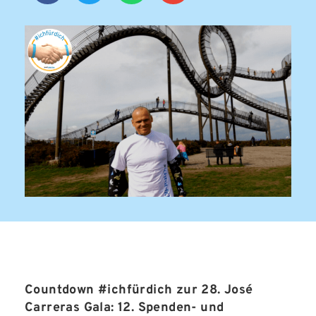
Countdown #ichfürdich zur 28. José
Carreras Gala: 12. Spenden- und