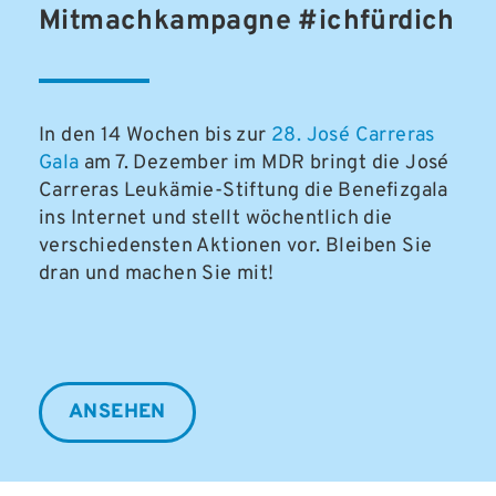
Mitmachkampagne #ichfürdich
In den 14 Wochen bis zur
28. José Carreras
Gala
am 7. Dezember im MDR bringt die José
Carreras Leukämie-Stiftung die Benefizgala
ins Internet und stellt wöchentlich die
verschiedensten Aktionen vor. Bleiben Sie
dran und machen Sie mit!
ANSEHEN