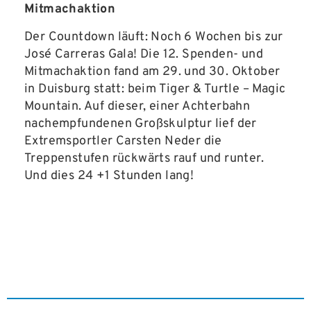
Mitmachaktion
Der Countdown läuft: Noch 6 Wochen bis zur
José Carreras Gala! Die 12. Spenden- und
Mitmachaktion fand am 29. und 30. Oktober
in Duisburg statt: beim Tiger & Turtle – Magic
Mountain. Auf dieser, einer Achterbahn
nachempfundenen Großskulptur lief der
Extremsportler Carsten Neder die
Treppenstufen rückwärts rauf und runter.
Und dies 24 +1 Stunden lang!