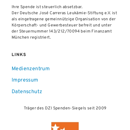
Ihre Spende ist steuerlich absetzbar.
Der Deutsche José Carreras Leukämie-Stiftung e.V. ist
als eingetragene gemeinnützige Organisation von der
Körperschaft- und Gewerbesteuer befreit und unter
der Steuernummer 143/212/70094 beim Finanzamt
München registriert.
LINKS
Medienzentrum
Impressum
Datenschutz
Träger des DZI Spenden-Siegels seit 2009