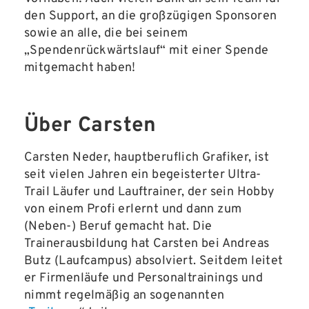
den Support, an die großzügigen Sponsoren
sowie an alle, die bei seinem
„Spendenrückwärtslauf“ mit einer Spende
mitgemacht haben!
Über Carsten
Carsten Neder, hauptberuflich Grafiker, ist
seit vielen Jahren ein begeisterter Ultra-
Trail Läufer und Lauftrainer, der sein Hobby
von einem Profi erlernt und dann zum
(Neben-) Beruf gemacht hat. Die
Trainerausbildung hat Carsten bei Andreas
Butz (Laufcampus) absolviert. Seitdem leitet
er Firmenläufe und Personaltrainings und
nimmt regelmäßig an sogenannten