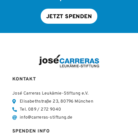
JETZT SPENDEN
KONTAKT
José Carreras Leukämie-Stiftung e.V.
Elisabethstraße 23, 80796 München
Tel. 089 / 272 9040
info@carreras-stiftung.de
SPENDEN INFO