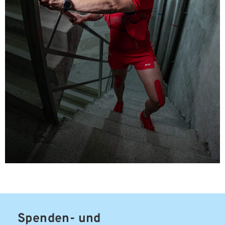
Spenden- und