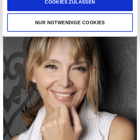
COOKIES ZULASSEN
NUR NOTWENDIGE COOKIES