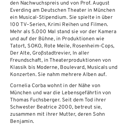
den Nachwuchspreis und von Prof. August
Everding am Deutschen Theater in München
ein Musical-Stipendium. Sie spielte in über
100 TV–Serien, Krimi Reihen und Filmen.
Mehr als 5.000 Mal stand sie vor der Kamera
und auf der Bühne, in Produktionen wie
Tatort, SOKO, Rote Meile, Rosenheim-Cops,
Der Alte, Großstadtrevier, In aller
Freundschaft, in Theaterproduktionen von
Klassik bis Moderne, Boulevard, Musicals und
Konzerten. Sie nahm mehrere Alben auf.
Cornelia Corba wohnt in der Nähe von
München und war die Lebensgefährtin von
Thomas Fuchsberger. Seit dem Tod ihrer
Schwester Beatrice 2000, betreut sie,
zusammen mit ihrer Mutter, deren Sohn
Benjamin.