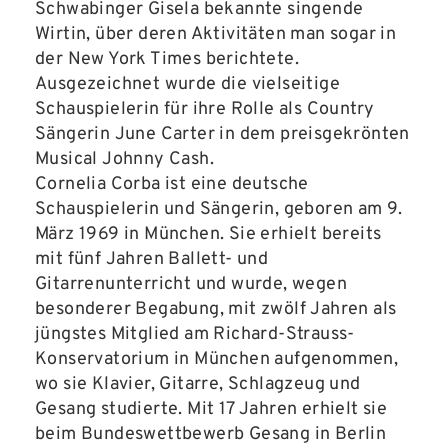
Schwabinger Gisela bekannte singende
Wirtin, über deren Aktivitäten man sogar in
der New York Times berichtete.
Ausgezeichnet wurde die vielseitige
Schauspielerin für ihre Rolle als Country
Sängerin June Carter in dem preisgekrönten
Musical Johnny Cash.
Cornelia Corba ist eine deutsche
Schauspielerin und Sängerin, geboren am 9.
März 1969 in München. Sie erhielt bereits
mit fünf Jahren Ballett- und
Gitarrenunterricht und wurde, wegen
besonderer Begabung, mit zwölf Jahren als
jüngstes Mitglied am Richard-Strauss-
Konservatorium in München aufgenommen,
wo sie Klavier, Gitarre, Schlagzeug und
Gesang studierte. Mit 17 Jahren erhielt sie
beim Bundeswettbewerb Gesang in Berlin