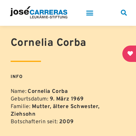
Cornelia Corba
INFO
Name:
Cornelia Corba
Geburtsdatum:
9. März 1969
Familie:
Mutter, ältere Schwester,
Ziehsohn
Botschafterin seit:
2009