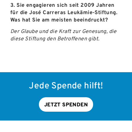
3. Sie engagieren sich seit 2009 Jahren
für die José Carreras Leukämie-Stiftung.
Was hat Sie am meisten beeindruckt?
Der Glaube und die Kraft zur Genesung, die
diese Stiftung den Betroffenen gibt.
Jede Spende hilft!
JETZT SPENDEN