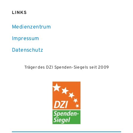
LINKS
Medienzentrum
Impressum
Datenschutz
Träger des DZI Spenden-Siegels seit 2009