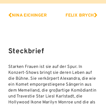
NINA EICHINGER
FELIX BRYCH
Steckbrief
Starken Frauen ist sie auf der Spur. In
Konzert-Shows bringt sie deren Leben auf
die Bühne. Sie verkörpert Alexandra, die wie
ein Komet emporgestiegene Sängerin aus
dem Memelland, die großartige Komödiantin
und Travestie Star Liesl Karlstadt, die
Hollywood Ikone Marilyn Monroe und die als