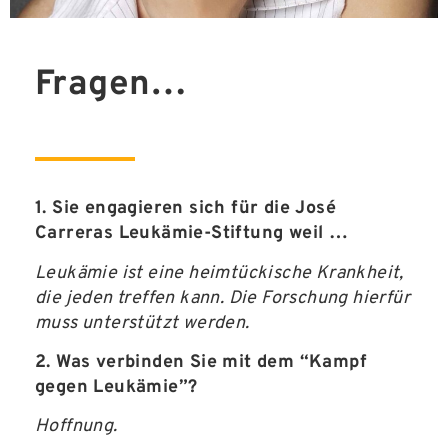
Fragen…
1. Sie engagieren sich für die José
Carreras Leukämie-Stiftung weil …
Leukämie ist eine heimtückische Krankheit,
die jeden treffen kann. Die Forschung hierfür
muss unterstützt werden.
2. Was verbinden Sie mit dem “Kampf
gegen Leukämie”?
Hoffnung.