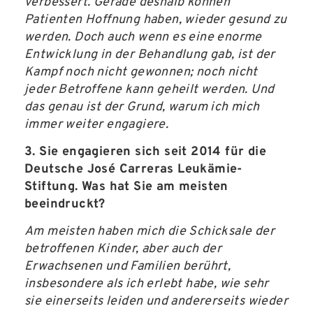
verbessert. Gerade deshalb können
Patienten Hoffnung haben, wieder gesund zu
werden. Doch auch wenn es eine enorme
Entwicklung in der Behandlung gab, ist der
Kampf noch nicht gewonnen; noch nicht
jeder Betroffene kann geheilt werden. Und
das genau ist der Grund, warum ich mich
immer weiter engagiere.
3. Sie engagieren sich seit 2014 für die
Deutsche José Carreras Leukämie-
Stiftung. Was hat Sie am meisten
beeindruckt?
Am meisten haben mich die Schicksale der
betroffenen Kinder, aber auch der
Erwachsenen und Familien berührt,
insbesondere als ich erlebt habe, wie sehr
sie einerseits leiden und andererseits wieder