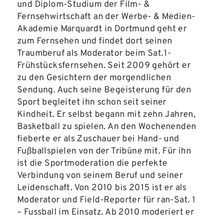
und Diplom-Studium der Film- &
Fernsehwirtschaft an der Werbe- & Medien-
Akademie Marquardt in Dortmund geht er
zum Fernsehen und findet dort seinen
Traumberuf als Moderator beim Sat.1-
Frühstücksfernsehen. Seit 2009 gehört er
zu den Gesichtern der morgendlichen
Sendung. Auch seine Begeisterung für den
Sport begleitet ihn schon seit seiner
Kindheit. Er selbst begann mit zehn Jahren,
Basketball zu spielen. An den Wochenenden
fieberte er als Zuschauer bei Hand- und
Fußballspielen von der Tribüne mit. Für ihn
ist die Sportmoderation die perfekte
Verbindung von seinem Beruf und seiner
Leidenschaft. Von 2010 bis 2015 ist er als
Moderator und Field-Reporter für ran-Sat. 1
– Fussball im Einsatz. Ab 2010 moderiert er