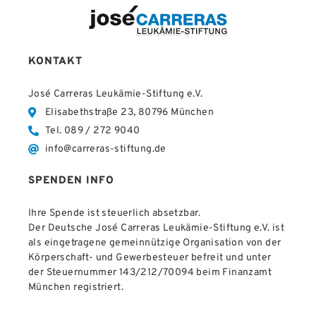
KONTAKT
José Carreras Leukämie-Stiftung e.V.
Elisabethstraße 23, 80796 München
Tel. 089 / 272 9040
info@carreras-stiftung.de
SPENDEN INFO
Ihre Spende ist steuerlich absetzbar.
Der Deutsche José Carreras Leukämie-Stiftung e.V. ist
als eingetragene gemeinnützige Organisation von der
Körperschaft- und Gewerbesteuer befreit und unter
der Steuernummer 143/212/70094 beim Finanzamt
München registriert.