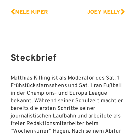
NELE KIPER
JOEY KELLY
Steckbrief
Matthias Killing ist als Moderator des Sat. 1
Frühstücksfernsehens und Sat. 1 ran Fußball
in der Champions- und Europa League
bekannt. Während seiner Schulzeit macht er
bereits die ersten Schritte seiner
journalistischen Laufbahn und arbeitete als
freier Redaktionsmitarbeiter beim
“Wochenkurier” Hagen. Nach seinem Abitur