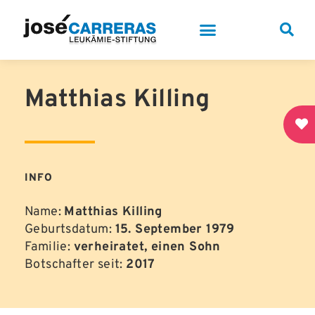
Matthias Killing
INFO
Name:
Matthias Killing
Geburtsdatum:
15. September 1979
Familie:
verheiratet, einen Sohn
Botschafter seit:
2017