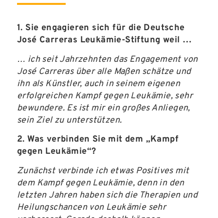
1. Sie engagieren sich für die Deutsche
José Carreras Leukämie-Stiftung weil …
… ich seit Jahrzehnten das Engagement von
José Carreras über alle Maßen schätze und
ihn als Künstler, auch in seinem eigenen
erfolgreichen Kampf gegen Leukämie, sehr
bewundere. Es ist mir ein großes Anliegen,
sein Ziel zu unterstützen.
2. Was verbinden Sie mit dem „Kampf
gegen Leukämie“?
Zunächst verbinde ich etwas Positives mit
dem Kampf gegen Leukämie, denn in den
letzten Jahren haben sich die Therapien und
Heilungschancen von Leukämie sehr