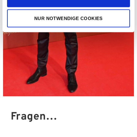
NUR NOTWENDIGE COOKIES
Fragen…