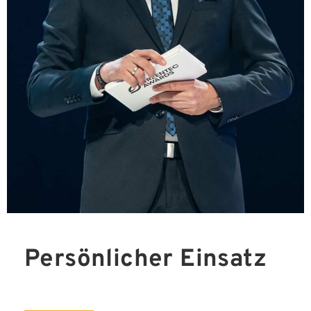
Persönlicher Einsatz