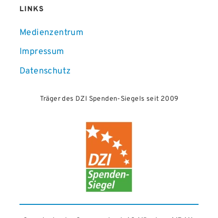
LINKS
Medienzentrum
Impressum
Datenschutz
Träger des DZI Spenden-Siegels seit 2009