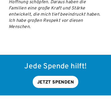
Hoffnung schöpfen. Daraus haben die
Familien eine große Kraft und Stärke
entwickelt, die mich tief beeindruckt haben.
Ich habe großen Respekt vor diesen
Menschen.
Jede Spende hilft!
JETZT SPENDEN