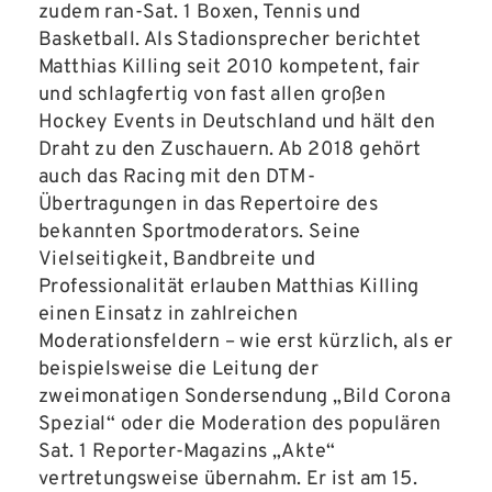
zudem ran-Sat. 1 Boxen, Tennis und
Basketball. Als Stadionsprecher berichtet
Matthias Killing seit 2010 kompetent, fair
und schlagfertig von fast allen großen
Hockey Events in Deutschland und hält den
Draht zu den Zuschauern. Ab 2018 gehört
auch das Racing mit den DTM-
Übertragungen in das Repertoire des
bekannten Sportmoderators. Seine
Vielseitigkeit, Bandbreite und
Professionalität erlauben Matthias Killing
einen Einsatz in zahlreichen
Moderationsfeldern – wie erst kürzlich, als er
beispielsweise die Leitung der
zweimonatigen Sondersendung „Bild Corona
Spezial“ oder die Moderation des populären
Sat. 1 Reporter-Magazins „Akte“
vertretungsweise übernahm. Er ist am 15.