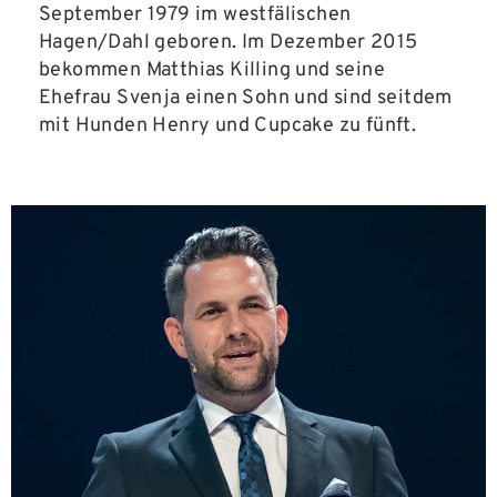
September 1979 im westfälischen
Hagen/Dahl geboren. Im Dezember 2015
bekommen Matthias Killing und seine
Ehefrau Svenja einen Sohn und sind seitdem
mit Hunden Henry und Cupcake zu fünft.